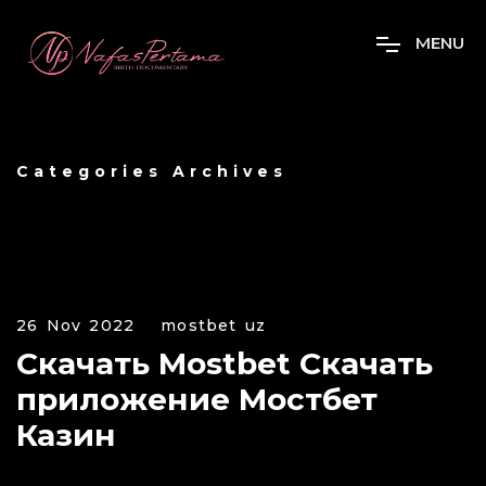
M
E
N
U
Categories Archives
26 Nov 2022
mostbet uz
Скачать Mostbet Cкачать
приложение Mостбет
Казин