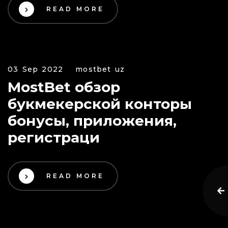
READ MORE
03 Sep 2022
mostbet uz
MostBet обзор
букмекерской конторы
бонусы, приложения,
регистраци
READ MORE