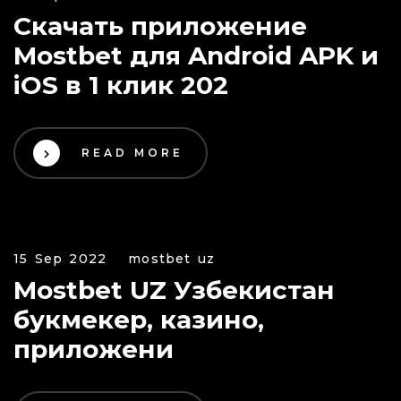
Скачать приложение
Mostbet для Android APK и
iOS в 1 клик 202
READ MORE
15 Sep 2022
mostbet uz
Mostbet UZ Узбекистан
букмекер, казино,
приложени