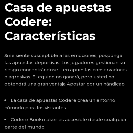
Casa de apuestas
Codere:
Características
Si se siente susceptible a las emociones, posponga
las apuestas deportivas. Los jugadores gestionan su
riesgo concentrándose – en apuestas conservadoras
o agresivas. El equipo no ganará, pero usted no
obtendrá una gran ventaja Apostar por un hándicap.
La casa de apuestas Codere crea un entorno
cómodo para los visitantes.
Codere Bookmaker es accesible desde cualquier
parte del mundo.