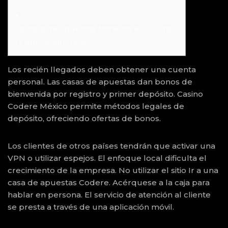
La casa de apuestas fomenta el uso de
la aplicación móvil?
Los recién llegados deben obtener una cuenta
personal. Las casas de apuestas dan bonos de
bienvenida por registro y primer depósito. Casino
Codere México permite métodos legales de
depósito, ofreciendo ofertas de bonos.
Los clientes de otros países tendrán que activar una
VPN o utilizar espejos. El enfoque local dificulta el
crecimiento de la empresa. No utilizar el sitio Ir a una
casa de apuestas Codere. Acérquese a la caja para
hablar en persona. El servicio de atención al cliente
se presta a través de una aplicación móvil.