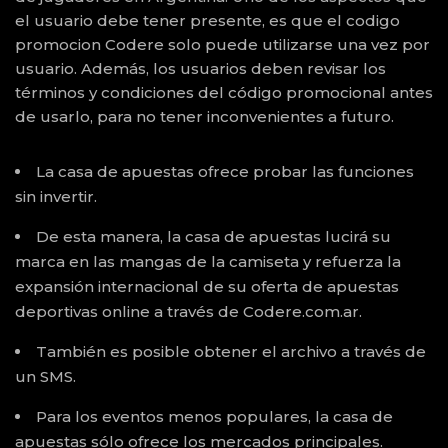
el usuario debe tener presente, es que el codigo
promocion Codere solo puede utilizarse una vez por
usuario. Además, los usuarios deben revisar los
términos y condiciones del código promocional antes
de usarlo, para no tener inconvenientes a futuro.
La casa de apuestas ofrece probar las funciones
sin invertir.
De esta manera, la casa de apuestas lucirá su
marca en las mangas de la camiseta y refuerza la
expansión internacional de su oferta de apuestas
deportivas online a través de Codere.com.ar.
También es posible obtener el archivo a través de
un SMS.
Para los eventos menos populares, la casa de
apuestas sólo ofrece los mercados principales.