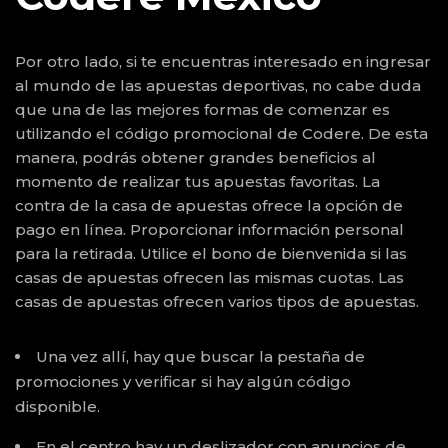
Por otro lado, si te encuentras interesado en ingresar
al mundo de las apuestas deportivas, no cabe duda
que una de las mejores formas de comenzar es
utilizando el código promocional de Codere. De esta
manera, podrás obtener grandes beneficios al
momento de realizar tus apuestas favoritas. La
contra de la casa de apuestas ofrece la opción de
pago en línea. Proporcionar información personal
para la retirada. Utilice el bono de bienvenida si las
casas de apuestas ofrecen las mismas cuotas. Las
casas de apuestas ofrecen varios tipos de apuestas.
Una vez allí, hay que buscar la pestaña de
promociones y verificar si hay algún código
disponible.
En el centro hay un deslizador con anuncios de