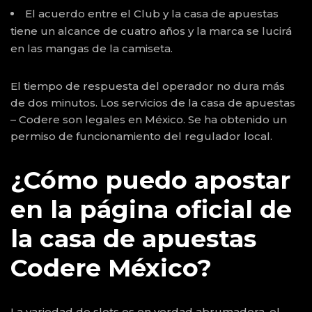
El acuerdo entre el Club y la casa de apuestas
tiene un alcance de cuatro años y la marca se lucirá
en las mangas de la camiseta.
El tiempo de respuesta del operador no dura más
de dos minutos. Los servicios de la casa de apuestas
– Codere son legales en México. Se ha obtenido un
permiso de funcionamiento del regulador local.
¿Cómo puedo apostar
en la página oficial de
la casa de apuestas
Codere México?
La variedad de slots es en verdad abrumadora, el