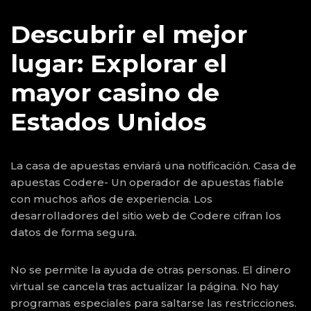
Descubrir el mejor
lugar: Explorar el
mayor casino de
Estados Unidos
La casa de apuestas enviará una notificación. Casa de
apuestas Codere- Un operador de apuestas fiable
con muchos años de experiencia. Los
desarrolladores del sitio web de Codere cifran los
datos de forma segura.
No se permite la ayuda de otras personas. El dinero
virtual se cancela tras actualizar la página. No hay
programas especiales para saltarse las restricciones.