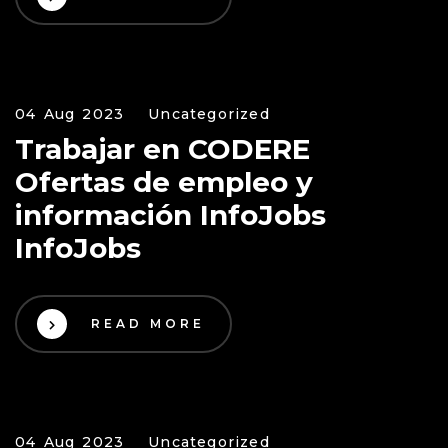
04 Aug 2023
Uncategorized
Trabajar en CODERE
Ofertas de empleo y
información InfoJobs
InfoJobs
READ MORE
04 Aug 2023
Uncategorized