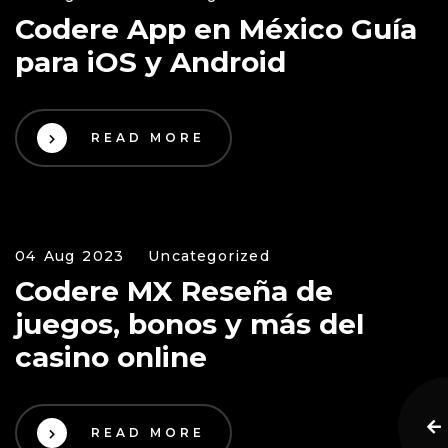
Codere App en México Guía
para iOS y Android
READ MORE
04 Aug 2023
Uncategorized
Codere MX Reseña de
juegos, bonos y más del
casino online
READ MORE