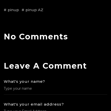
pinup
pinup AZ
No Comments
Leave A Comment
What's your name?
What's your email address?