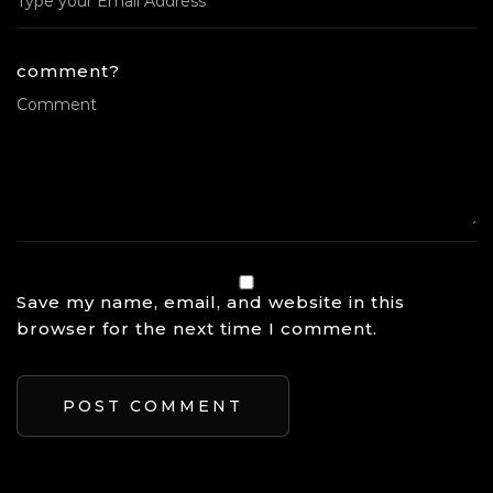
comment?
Save my name, email, and website in this
browser for the next time I comment.