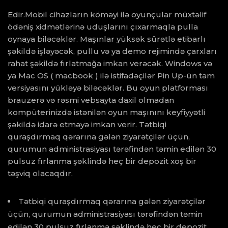
Edir.Mobil cihazların köməyi ilə oyunçular müxtəlif
ödəniş xidmətlərinə uduşlarını çıxarmaqla pulla
oynaya biləcəklər. Maşınlar yüksək sürətlə etibarlı
şəkildə işləyəcək, pullu və ya demo rejimində çarxları
rahat şəkildə fırlatmağa imkan verəcək. Windows və
ya Mac OS ( macbook ) ilə istifadəçilər Pin Up-ün tam
versiyasını yükləyə biləcəklər. Bu oyun platforması
brauzerə və rəsmi vebsayta daxil olmadan
kompüterinizdə istənilən oyun maşınını keyfiyyətli
şəkildə idarə etməyə imkan verir. Tətbiqi
quraşdırmaq qərarına gələn ziyarətçilər üçün,
qurumun administrasiyası tərəfindən təmin edilən 30
pulsuz fırlanma şəklində heç bir depozit xoş bir
təşviq olacaqdır.
Tətbiqi quraşdırmaq qərarına gələn ziyarətçilər
üçün, qurumun administrasiyası tərəfindən təmin
edilən 30 pulsuz fırlanma şəklində heç bir depozit