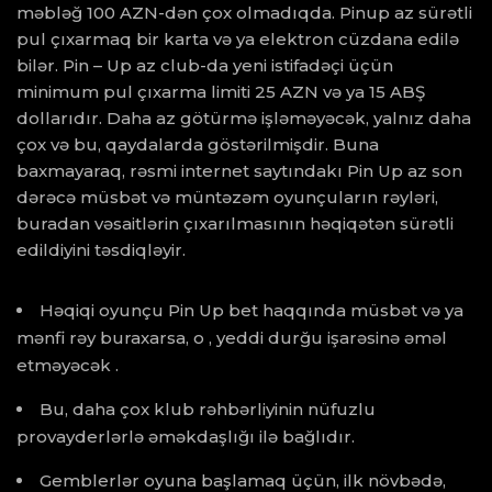
məbləğ 100 AZN-dən çox olmadıqda. Pinup az sürətli
pul çıxarmaq bir karta və ya elektron cüzdana edilə
bilər. Pin – Up az club-da yeni istifadəçi üçün
minimum pul çıxarma limiti 25 AZN və ya 15 ABŞ
dollarıdır. Daha az götürmə işləməyəcək, yalnız daha
çox və bu, qaydalarda göstərilmişdir. Buna
baxmayaraq, rəsmi internet saytındakı Pin Up az son
dərəcə müsbət və müntəzəm oyunçuların rəyləri,
buradan vəsaitlərin çıxarılmasının həqiqətən sürətli
edildiyini təsdiqləyir.
Həqiqi oyunçu Pin Up bet haqqında müsbət və ya
mənfi rəy buraxarsa, o , yeddi durğu işarəsinə əməl
etməyəcək .
Bu, daha çox klub rəhbərliyinin nüfuzlu
provayderlərlə əməkdaşlığı ilə bağlıdır.
Gemblerlər oyuna başlamaq üçün, ilk növbədə,