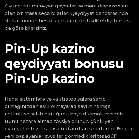
Oyunçular müəyyən qaydalar və mərc diapazonları
olan bir masa seçə bilərlər. Qeydiyyat pəncərəsində
siz kazinonun hesab açmaq üçün təklif etdiyi bonusu
da görə bilərsiniz.
Pin-Up kazino
qeydiyyatı bonusu
Pin-Up kazino
Hansı sistemlərə və ya strategiyalara sahib
olmağınızdan asılı olmayaraq saytın həmişə
üstünlüyə sahib olduğunu başa düşmək vacibdir.
Bunu nəzərə almaq tövsiyə olunur, çünki yeni
oyunçular tez-tez təsadüfi amilləri unudurlar. Bir çox
yeni başlayanlar əvvəllər görmədikləri təsadüfi