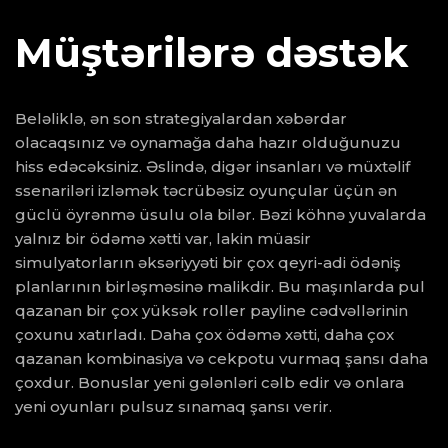
Müştərilərə dəstək
Beləliklə, ən son strategiyalardan xəbərdar
olacaqsınız və oynamağa daha hazır olduğunuzu
hiss edəcəksiniz. Əslində, digər insanları və müxtəlif
ssenariləri izləmək təcrübəsiz oyunçular üçün ən
güclü öyrənmə üsulu ola bilər. Bəzi köhnə yuvalarda
yalnız bir ödəmə xətti var, lakin müasir
simulyatorların əksəriyyəti bir çox qeyri-adi ödəniş
planlarının birləşməsinə malikdir. Bu maşınlarda pul
qazanan bir çox yüksək roller payline cədvəllərinin
çoxunu xatırladı. Daha çox ödəmə xətti, daha çox
qazanan kombinasiya və cekpotu vurmaq şansı daha
çoxdur. Bonuslar yeni gələnləri cəlb edir və onlara
yeni oyunları pulsuz sınamaq şansı verir.