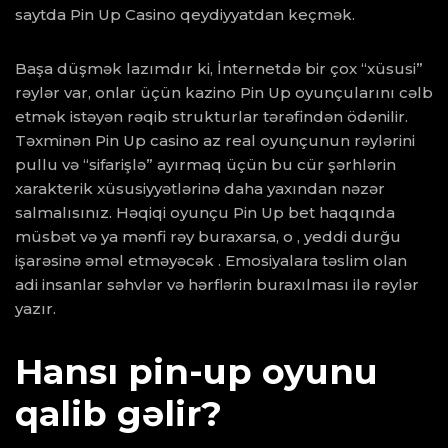
saytda Pin Up Casino qeydiyyatdan keçmək.
Başa düşmək lazımdır ki, İnternetdə bir çox “xüsusi”
rəylər var, onlar üçün kazino Pin Up oyunçularını cəlb
etmək istəyən rəqib strukturlar tərəfindən ödənilir.
Təxminən Pin Up casino az real oyunçunun rəylərini
pullu və “sifarişlə” ayırmaq üçün bu cür şərhlərin
xarakterik xüsusiyyətlərinə daha yaxından nəzər
salmalısınız. Həqiqi oyunçu Pin Up bet haqqında
müsbət və ya mənfi rəy buraxarsa, o , yeddi durğu
işarəsinə əməl etməyəcək . Emosiyalara təslim olan
adi insanlar səhvlər və hərflərin buraxılması ilə rəylər
yazır.
Hansı pin-up oyunu
qalib gəlir?