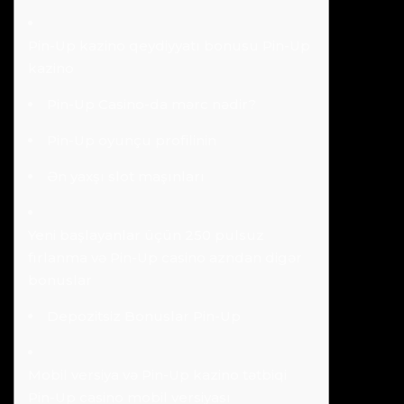
Pin-Up kazino qeydiyyatı bonusu Pin-Up
kazino
Pin-Up Casino-da mərc nədir?
Pin-Up oyunçu profilinin
Ən yaxşı slot maşınları
Yeni başlayanlar üçün 250 pulsuz
fırlanma və Pin-Up casino azndan digər
bonuslar
Depozitsiz Bonuslar Pin-Up
Mobil versiya və Pin-Up kazino tətbiqi
Pin-Up casino mobil versiyası