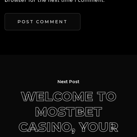
browser for the next time I comment.
Next Post
WELCOME TO
MOSTBET
CASINO, YOUR