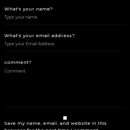
What's your name?
What's your email address?
comment?
Save my name, email, and website in this