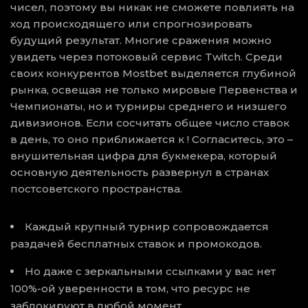
чисел, поэтому вы никак не сможете повлиять на
ход происходящего или спрогнозировать
будущий результат. Многие сражения можно
увидеть через потоковый сервис Twitch. Среди
своих конкурентов Mostbet выделяется глубиной
рынка, освещая не только мировые Первенства и
Чемпионаты, но и турниры среднего и низшего
дивизионов. Если сосчитать общее число ставок
в день, то оно приближается к ! Согласитесь, это –
внушительная цифра для букмекера, который
основную деятельность развернул в странах
постсоветского пространства.
Каждый крупный турнир сопровождается
раздачей бесплатных ставок и промокодов.
Но даже с зеркальными ссылками у вас нет
100%-ой уверенности в том, что ресурс не
заблокируют в любой момент.