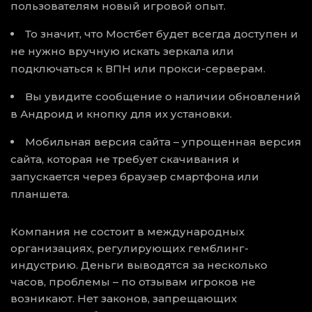
пользователям новый игровой опыт.
То значит, что Мостбет будет всегда доступен и
не нужно вручную искать зеркала или
подключаться к ВПН или прокси-серверам.
Вы увидите сообщение о наличии обновлений
в Андроид и кнопку для их установки.
Мобильная версия сайта – упрощенная версия
сайта, которая не требует скачивания и
запускается через браузер смартфона или
планшета.
Компания не состоит в международных
организациях, регулирующих гемблинг-
индустрию. Деньги выводятся за несколько
часов, проблемы – по отзывам игроков не
возникают. Нет законов, запрещающих