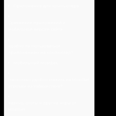
Приложение для компьютера
Сравнение приложений и
мобильной версии сайта
Удобно ли пользоваться
приложением на компьютер?
Мобильный Mostbet
Насколько удобно ставить на MostBet
игрокам из Узбекистана?
Казино, слоты и другие игры от
Mostbet