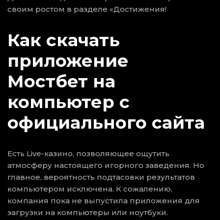
своим ростом в разделе «Достижения!
Как скачать
приложение
Мостбет на
компьютер с
официального сайта
Есть Live-казино, позволяющее ощутить
атмосферу настоящего игорного заведения. Но
главное, вероятность подтасовки результатов
компьютером исключена. К сожалению,
компания пока не выпустила приложения для
загрузки на компьютеры или ноутбуки.