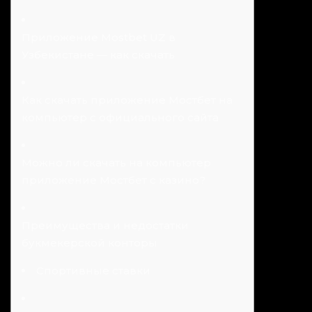
Приложение Mostbet UZ в
Узбекистане — как скачать
Как скачать приложение Мостбет на
компьютер с официального сайта
Можно ли скачать на компьютер
приложение Мостбет с казино?
Преимущества и недостатки
букмекерской конторы
Спортивные ставки