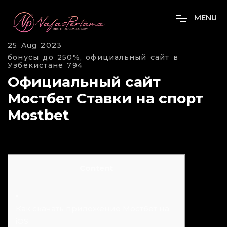
M
E
N
U
25 Aug 2023
бонусы до 250%, официальный сайт в
Узбекистане 794
Официальный сайт
Мостбет Ставки на спорт
Mostbet
Content
Как скачать приложение Мостбет на
iOS