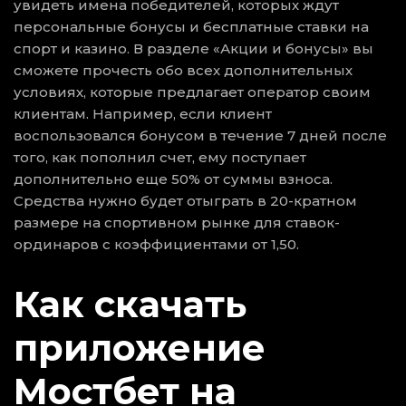
увидеть имена победителей, которых ждут
персональные бонусы и бесплатные ставки на
спорт и казино. В разделе «Акции и бонусы» вы
сможете прочесть обо всех дополнительных
условиях, которые предлагает оператор своим
клиентам. Например, если клиент
воспользовался бонусом в течение 7 дней после
того, как пополнил счет, ему поступает
дополнительно еще 50% от суммы взноса.
Средства нужно будет отыграть в 20-кратном
размере на спортивном рынке для ставок-
ординаров с коэффициентами от 1,50.
Как скачать
приложение
Мостбет на