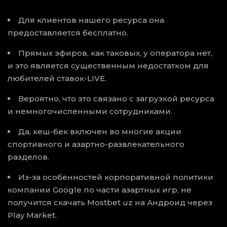
Для клиентов нашего ресурса она
предоставляется бесплатно.
Прямых эфиров, как таковых, у оператора нет,
и это является существенным недостатком для
любителей ставок-LIVE.
Вероятно, что это связано с загрузкой ресурса
и немногочисленными сотрудниками.
Да, кеш-бек включен во многие акции
спортивного и азартно-развлекательного
разделов.
Из-за особенностей корпоративной политики
компании Google по части азартных игр, не
получится скачать Mostbet uz на Андроид через
Play Market.