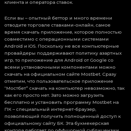
клиента и оператора ставок.
Если вы – опытный беттор и много времени
отводите торговле ставками-онлайн, самое
время скачать приложение, которое полностью
совместимо с операционными системами
Android и iOS. Поскольку не все компьютерные
провайдеры поддерживают политику азартных
игр, то приложение для Android от Google со
всеми установочными компонентами можно
скачать на официальном сайте Mostbet. Сразу
отметим, что пользовательское приложение
“Мостбет” скачать на компьютер невозможно, так
как его просто нет. Зато можно загрузить
бесплатно и установить программу Mostbet на
ПК – специальный интернет-браузер,
позволяющий получить полноценный доступ к
официальному сайту БК. Эта букмекерская
контора работает по оффшорной сублицензии,