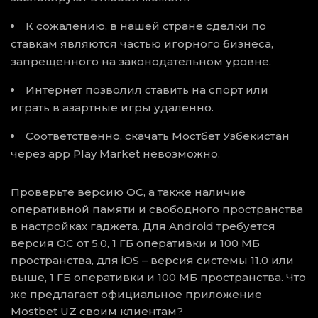
К сожалению, в нашей стране сделки по
ставкам являются частью игорного бизнеса,
запрещенного на законодательном уровне.
Интернет позволил ставить на спорт или
играть в азартные игры удаленно.
Соответственно, скачать Мостбет Узбекистан
через app Play Market невозможно.
Проверьте версию ОС, а также наличие
оперативной памяти и свободного пространства
в настройках гаджета. Для Android требуется
версия ОС от 5.0, 1 ГБ оперативки и 100 МБ
пространства, для iOS – версия системы 11.0 или
выше, 1 ГБ оперативки и 100 МБ пространства. Что
же предлагает официальное приложение
Mostbet UZ своим клиентам?