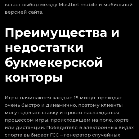
встает выбор между Mostbet mobile и мобильной
версией сайта.
Преимущества и
недостатки
букмекерской
конторы
Игры начинаются каждые 15 минут, проходят
очень быстро и динамично, поэтому клиенты
могут сделать ставку и просто наслаждаться
процессом игры, происходящем на поле, корте
или дистанции. Победителя в электронных видах
спорта выбирает ГСС – генератор случайных