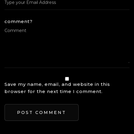
comment?
Save my name, email, and website in this
browser for the next time I comment.