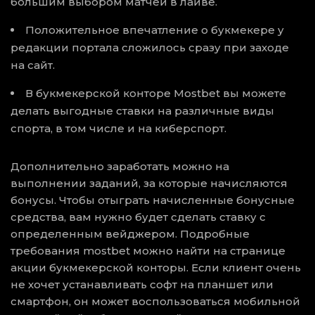
большим выбором матчей в лайве.
Положительное впечатление о букмекере у
редакции портала сложилось сразу при заходе
на сайт.
В букмекерской конторе Mostbet вы можете
делать выгодные ставки на различные виды
спорта, в том числе и на киберспорт.
Дополнительно заработать можно на
выполнении заданий, за которые начисляются
бонусы. Чтобы отыграть начисленные бонусные
средства, вам нужно будет сделать ставку с
определенным вейджером. Подробные
требования
mostbet
можно найти на странице
акции букмекерской конторы. Если клиент очень
не хочет устанавливать софт на планшет или
смартфон, он может воспользоваться мобильной