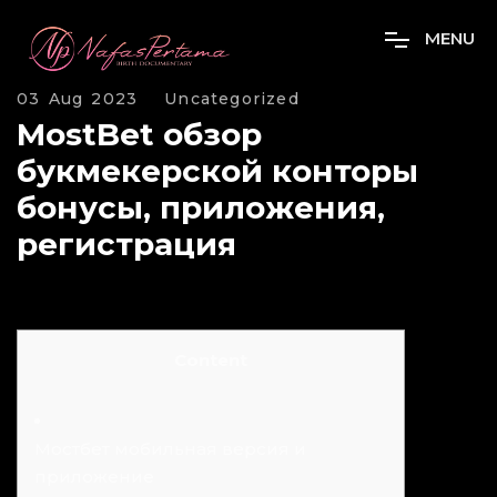
M
E
N
U
03 Aug 2023
Uncategorized
MostBet обзор
букмекерской конторы
бонусы, приложения,
регистрация
Content
Мостбет мобильная версия и
приложение