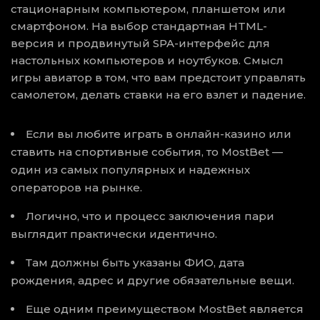
стационарным компьютером, планшетом или
смартфоном. На выбор стандартная HTML-
версия и продвинутый SPA-интерфейс для
настольных компьютеров и ноутбуков. Смысл
игры авиатор в том, что вам предстоит управлять
самолетом, делать ставки на его взлет и падение.
Если вы любите играть в онлайн-казино или
ставить на спортивные события, то MostBet —
один из самых популярных и надежных
операторов на рынке.
Логично, что и процесс заключения пари
выглядит практически идентично.
Там должны быть указаны ФИО, дата
рождения, адрес и другие обязательные вещи.
Еще одним преимуществом MostBet является