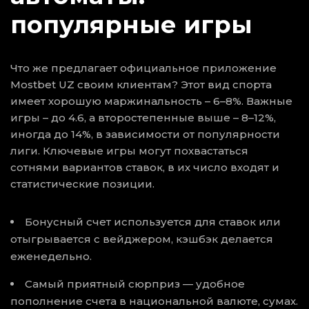
популярные игры
Что же предлагает официальное приложение
Mostbet UZ своим клиентам? Этот вид спорта
имеет хорошую маржинальность – 6–8%. Важные
игры – до 4.6, а второстепенные выше – 8–12%,
иногда до 14%, в зависимости от популярности
лиги. Ключевые игры могут похвастаться
сотнями вариантов ставок, в их число входят и
статистические позиции.
Бонусный счет используется для ставок или
отыгрывается с вейджером, кэшбэк делается
еженедельно.
Самый приятный сюрприз — удобное
пополнение счета в национальной валюте, сумах.