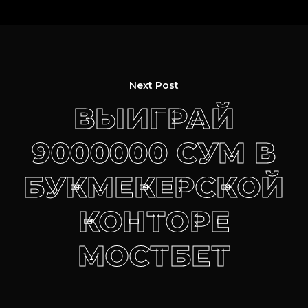
Next Post
ВЫИГРАЙ
9000000 СУМ В
БУКМЕКЕРСКОЙ
КОНТОРЕ
МОСТБЕТ