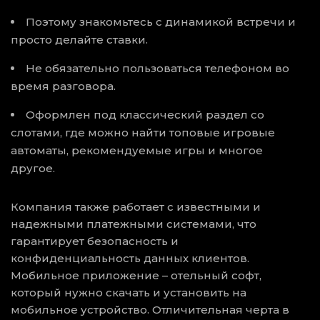
Поэтому знакомьтесь с динамикой встречи и
просто делайте ставки.
Не обязательно пользоваться телефоном во
время разговора.
Оформлен под классический раздел со
слотами, где можно найти топовые игровые
автоматы, рекомендуемые игры и многое
другое.
Компания также работает с известными и
надежными платежными системами, что
гарантирует безопасность и
конфиденциальность данных клиентов.
Мобильное приложение – отельный софт,
который нужно скачать и установить на
мобильное устройство. Отличительная черта в