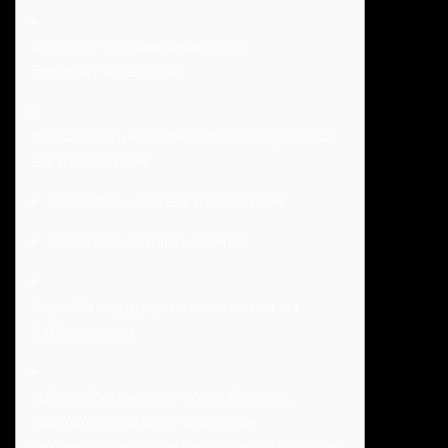
Мостбет казино автоматы:
популярные игры
Как скачать Mostbet UZ на Айфон iOS
в Узбекистане
MostBet – № 1 в Узбекистане
Мостбет онлайн казино
Служба поддержки клиентов из
Узбекистана
Обзор букмекера 1Win : бонусы,
приложения, регистрация,
техподдержка и другая информация