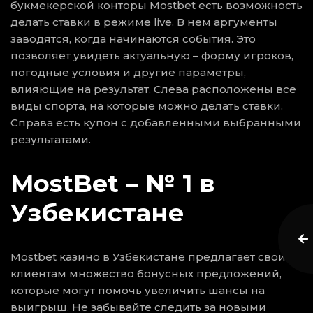
букмекерской конторы Mostbet есть возможность
делать ставки в режиме live. В нем аргументы
заводятся, когда начинаются события. Это
позволяет увидеть актуальную – форму игроков,
погодные условия и другие параметры,
влияющие на результат. Слева расположены все
виды спорта, на которые можно делать ставки.
Справа есть купон с добавленными выбранными
результатами.
MostBet – № 1 в
Узбекистане
Mostbet казино в Узбекистане предлагает своим
клиентам множество бонусных предложений,
которые могут помочь увеличить шансы на
выигрыш. Не забывайте следить за новыми