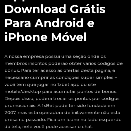
Download Grátis
Para Android e
iPhone Móvel
A nossa empresa possui uma seção onde os
membros inscritos poderão obter vários códigos de
bônus. Para ter acesso às ofertas desta página, é
necessário cumprir as condições super simples –
você tem que jogar no 1xbet app ou site
mobile/desktop para acumular pontos de bônus.
Depois disso, poderá trocar os pontos por códigos
promocionais. A 1xBet pode ter sido fundada em
2007, mas esta operadora definitivamente não está
presa no passado. Fica um ícone no lado esquerdo
da tela, nele você pode acessar o chat.