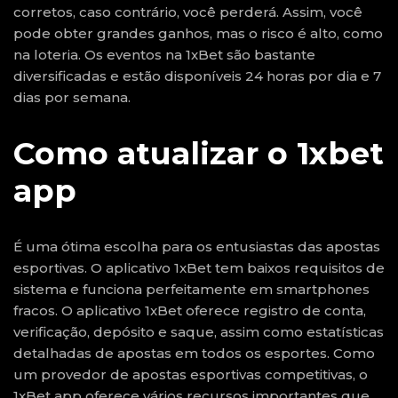
corretos, caso contrário, você perderá. Assim, você
pode obter grandes ganhos, mas o risco é alto, como
na loteria. Os eventos na 1xBet são bastante
diversificadas e estão disponíveis 24 horas por dia e 7
dias por semana.
Como atualizar o 1xbet
app
É uma ótima escolha para os entusiastas das apostas
esportivas. O aplicativo 1xBet tem baixos requisitos de
sistema e funciona perfeitamente em smartphones
fracos. O aplicativo 1xBet oferece registro de conta,
verificação, depósito e saque, assim como estatísticas
detalhadas de apostas em todos os esportes. Como
um provedor de apostas esportivas competitivas, o
1xBet app oferece vários recursos importantes que