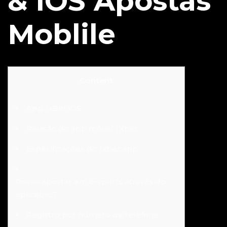
& iOS Apostas
Moblile
Content
App 1xBet iOS
Revisão do app móvel 1Xbet
Especificações do 1xbet app
Posso apostar em e-sports através do
aplicativo?
Registro por número de telefone