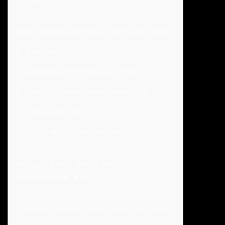
Veja capturas de tela do aplicativo 1xBet
Bet app
Aplicativo 1xBet para Android
Código promocional 1xBet App
Aplicação 1XBET
Dispositivos compatíveis
Bet App Móvel Brasil: Baixar para
Android (.apk) e iOS
Funcionalidades e design do app 1xBet