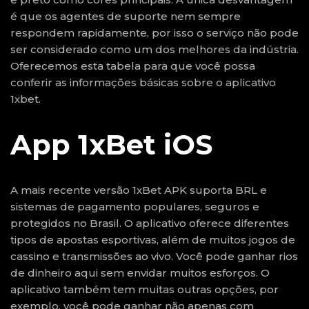
é que os agentes de suporte nem sempre
respondem rapidamente, por isso o serviço não pode
ser considerado como um dos melhores da indústria.
Oferecemos esta tabela para que você possa
conferir as informações básicas sobre o aplicativo
1xbet.
App 1xBet iOS
A mais recente versão 1xBet APK suporta BRL e
sistemas de pagamento populares, seguros e
protegidos no Brasil. O aplicativo oferece diferentes
tipos de apostas esportivas, além de muitos jogos de
cassino e transmissões ao vivo. Você pode ganhar rios
de dinheiro aqui sem envidar muitos esforços. O
aplicativo também tem muitas outras opções, por
exemplo, você pode ganhar não apenas com