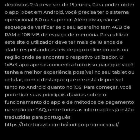
depósitos 2-4 deve ser de 15 euros. Para poder obter
o app 1xbet em Android, você precisa ter o sistema
operacional 6.0 ou superior. Além disso, não se
esqueça de verificar se o seu aparelho tem 4GB de
RAM e 108 MB de espaço de memória. Para utilizar
este site o utilizador deve ter mais de 18 anos de
idade respeitando as leis de jogo online do país ou
região onde se encontra o respetivo utilizador. O
1xBet app apenas concentra tudo isso para que você
tenha a melhor experiência possível no seu tablet ou
celular, com o destaque que ele está disponível
tanto no Android quanto no iOS. Para começar, você
pode tirar suas principais dúvidas sobre o
funcionamento do app e de métodos de pagamento
na seção de FAQ, onde todas as informações já estão
traduzidas para português
https://1xbetbrazil.com.br/codigo-promocional/
.