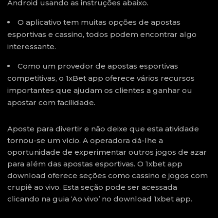
Android usando as instruções abaixo.
O aplicativo tem muitas opções de apostas
esportivas e cassino, todos podem encontrar algo
interessante.
Como um provedor de apostas esportivas
competitivas, o 1xBet app oferece vários recursos
importantes que ajudam os clientes a ganhar ou
apostar com facilidade.
Aposte para divertir e não deixe que esta atividade
tornou-se um vício. A operadora dá-lhe a
oportunidade de experimentar outros jogos de azar
para além das apostas esportivas. O 1xbet app
download oferece seções como cassino e jogos com
crupiê ao vivo. Esta seção pode ser acessada
clicando na guia ‘Ao vivo’ no download 1xbet app.