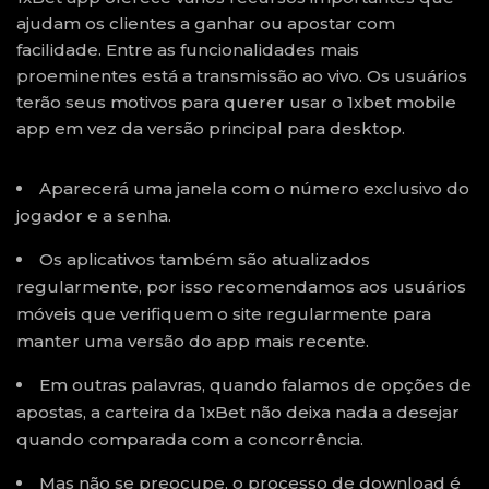
ajudam os clientes a ganhar ou apostar com
facilidade. Entre as funcionalidades mais
proeminentes está a transmissão ao vivo. Os usuários
terão seus motivos para querer usar o 1xbet mobile
app em vez da versão principal para desktop.
Aparecerá uma janela com o número exclusivo do
jogador e a senha.
Os aplicativos também são atualizados
regularmente, por isso recomendamos aos usuários
móveis que verifiquem o site regularmente para
manter uma versão do app mais recente.
Em outras palavras, quando falamos de opções de
apostas, a carteira da 1xBet não deixa nada a desejar
quando comparada com a concorrência.
Mas não se preocupe, o processo de download é