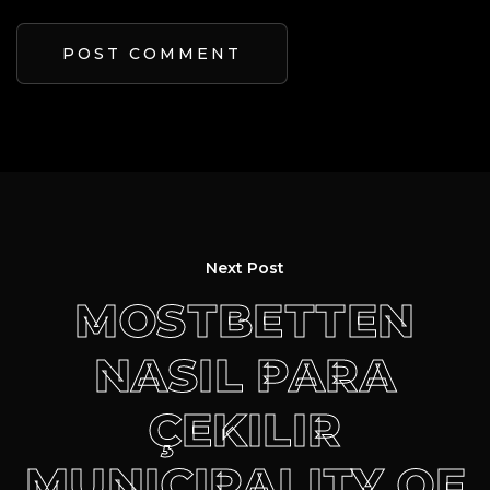
Next Post
MOSTBETTEN
NASIL PARA
ÇEKILIR
MUNICIPALITY OF