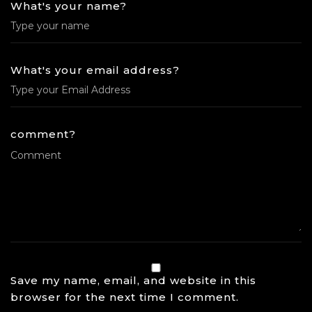
What's your name?
What's your email address?
comment?
Save my name, email, and website in this
browser for the next time I comment.