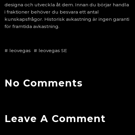
designa och utveckla åt dem. Innan du börjar handla
i fraktioner behöver du besvara ett antal
kunskapsfrågor. Historisk avkastning är ingen garanti
för framtida avkastning.
leovegas
leovegas SE
No Comments
Leave A Comment