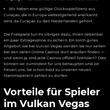
Wir haben eine gültige Glücksspiellizenz aus
Curaçao, die in Europa weitestgehend anerkannt
wird, da Curaçao zu den Niederlanden gehört.
Die Freispiele tun ihr Übriges dazu, Ihnen nebenbei
ein paar Extragewinne zu sichern. Ein solch gutes
Angebot wie bei Vulcan Vegas werden Sie nur selten
bei den vielen Online Casinos dort draußen finden —
und wenn ja, sind jene Casinos offiziell lizenziert? Dies
können wir zumindest für uns behaupten und wir
freuen uns, Sie schon bald zu unseren neuen
Stammspielern zählen zu dürfen.
Vorteile für Spieler
im Vulkan Vegas