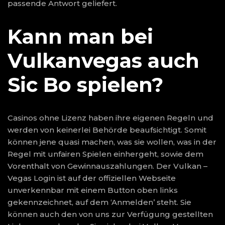
passende Antwort geliefert.
Kann man bei
Vulkanvegas auch
Sic Bo spielen?
Casinos ohne Lizenz haben ihre eigenen Regeln und
werden von keinerlei Behörde beaufsichtigt. Somit
können jene quasi machen, was sie wollen, was in der
Regel mit unfairen Spielen einhergeht, sowie dem
Vorenthalt von Gewinnauszahlungen. Der Vulkan –
Vegas Login ist auf der offiziellen Webseite
unverkennbar mit einem Button oben links
gekennzeichnet, auf dem ‘Anmelden’ steht. Sie
können auch den von uns zur Verfügung gestellten