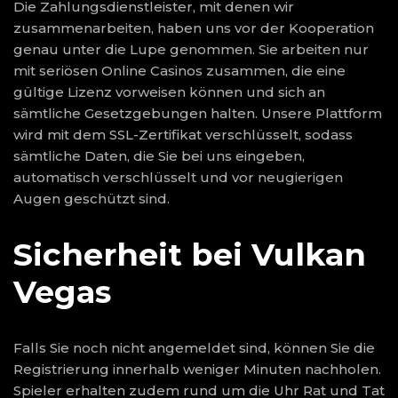
Die Zahlungsdienstleister, mit denen wir
zusammenarbeiten, haben uns vor der Kooperation
genau unter die Lupe genommen. Sie arbeiten nur
mit seriösen Online Casinos zusammen, die eine
gültige Lizenz vorweisen können und sich an
sämtliche Gesetzgebungen halten. Unsere Plattform
wird mit dem SSL-Zertifikat verschlüsselt, sodass
sämtliche Daten, die Sie bei uns eingeben,
automatisch verschlüsselt und vor neugierigen
Augen geschützt sind.
Sicherheit bei Vulkan
Vegas
Falls Sie noch nicht angemeldet sind, können Sie die
Registrierung innerhalb weniger Minuten nachholen.
Spieler erhalten zudem rund um die Uhr Rat und Tat