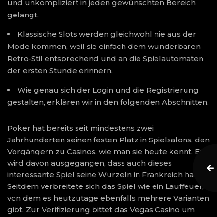
und unkompliziert in jeden gewünschten Bereich
gelangt.
Klassische Slots werden gleichwohl nie aus der
Mode kommen, weil sie einfach dem wunderbaren
Retro-Stil entsprechend und an die Spielautomaten
der ersten Stunde erinnern.
Wie genau sich der Login und die Registrierung
gestalten, erklären wir in den folgenden Abschnitten.
Poker hat bereits seit mindestens zwei
Jahrhunderten seinen festen Platz in Spielsalons, den
Vorgängern zu Casinos, wie man sie heute kennt. Es
wird davon ausgegangen, dass auch dieses
interessante Spiel seine Wurzeln in Frankreich hat.
Seitdem verbreitete sich das Spiel wie ein Lauffeuer,
von dem es heutzutage ebenfalls mehrere Varianten
gibt. Zur Verifizierung bittet das Vegas Casino um