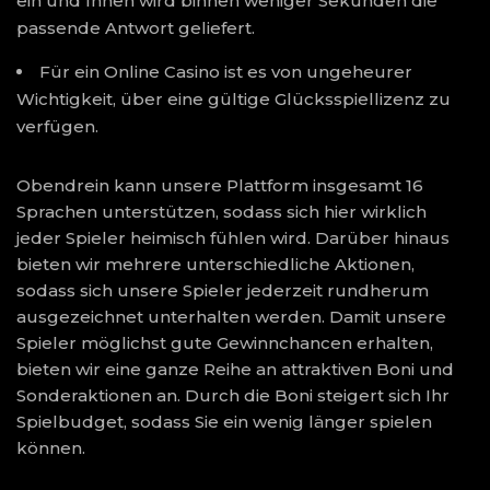
ein und Ihnen wird binnen weniger Sekunden die
passende Antwort geliefert.
Für ein Online Casino ist es von ungeheurer
Wichtigkeit, über eine gültige Glücksspiellizenz zu
verfügen.
Obendrein kann unsere Plattform insgesamt 16
Sprachen unterstützen, sodass sich hier wirklich
jeder Spieler heimisch fühlen wird. Darüber hinaus
bieten wir mehrere unterschiedliche Aktionen,
sodass sich unsere Spieler jederzeit rundherum
ausgezeichnet unterhalten werden. Damit unsere
Spieler möglichst gute Gewinnchancen erhalten,
bieten wir eine ganze Reihe an attraktiven Boni und
Sonderaktionen an. Durch die Boni steigert sich Ihr
Spielbudget, sodass Sie ein wenig länger spielen
können.