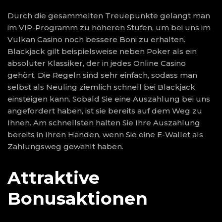
Durch die gesammelten Treuepunkte gelangt man
im VIP-Programm zu höheren Stufen, um bei uns im
Vulkan Casino noch bessere Boni zu erhalten.
Blackjack gilt beispielsweise neben Poker als ein
absoluter Klassiker, der in jedes Online Casino
gehört. Die Regeln sind sehr einfach, sodass man
selbst als Neuling ziemlich schnell bei Blackjack
einsteigen kann. Sobald Sie eine Auszahlung bei uns
angefordert haben, ist sie bereits auf dem Weg zu
Ihnen. Am schnellsten halten Sie Ihre Auszahlung
bereits in Ihren Händen, wenn Sie eine E-Wallet als
Zahlungsweg gewählt haben.
Attraktive
Bonusaktionen