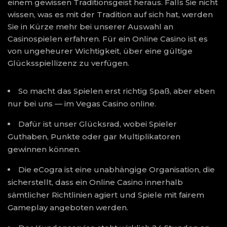
einem gewissen Traditionsgeist heraus. Falls Sie nicht
wissen, was es mit der Tradition auf sich hat, werden
Sie in Kürze mehr bei unserer Auswahl an
Casinospielen erfahren. Für ein Online Casino ist es
von ungeheurer Wichtigkeit, über eine gültige
Glücksspiellizenz zu verfügen.
So macht das Spielen erst richtig Spaß, aber eben
nur bei uns — im Vegas Casino online.
Dafür ist unser Glücksrad, wobei Spieler
Guthaben, Punkte oder gar Multiplikatoren
gewinnen können.
Die eCogra ist eine unabhängige Organisation, die
sicherstellt, dass ein Online Casino innerhalb
sämtlicher Richtlinien agiert und Spiele mit fairem
Gameplay angeboten werden.