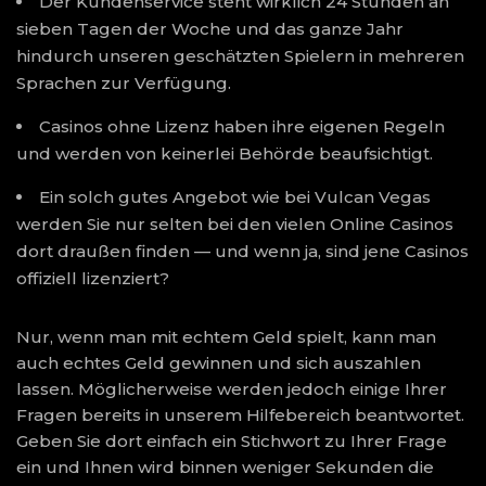
Der Kundenservice steht wirklich 24 Stunden an
sieben Tagen der Woche und das ganze Jahr
hindurch unseren geschätzten Spielern in mehreren
Sprachen zur Verfügung.
Casinos ohne Lizenz haben ihre eigenen Regeln
und werden von keinerlei Behörde beaufsichtigt.
Ein solch gutes Angebot wie bei Vulcan Vegas
werden Sie nur selten bei den vielen Online Casinos
dort draußen finden — und wenn ja, sind jene Casinos
offiziell lizenziert?
Nur, wenn man mit echtem Geld spielt, kann man
auch echtes Geld gewinnen und sich auszahlen
lassen. Möglicherweise werden jedoch einige Ihrer
Fragen bereits in unserem Hilfebereich beantwortet.
Geben Sie dort einfach ein Stichwort zu Ihrer Frage
ein und Ihnen wird binnen weniger Sekunden die