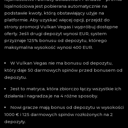
lojalnościowa jest pobierana automatycznie na
podstawie kwoty, którą obstawiający użyje na
platformie. Aby uzyskać więcej opcji, przejdź do
strony promocji Vulkan Vegas i wypróbuj dostępne
oferty. Jeśli drugi depozyt wynosi EUR, system
przyznaje 125% bonusu od depozytu, którego
maksymalna wysokość wynosi 400 EUR.
W Vulkan Vegas nie ma bonusu od depozytu,
który daje 50 darmowych spinów przed bonusem od
depozytu.
Jest to matryca, która zbiorczo łączy wszystkie ich
działania i nagradza je na 4 różne sposoby.
Nowi gracze mają bonus od depozytu w wysokości
1000 € i 125 darmowych spinów rozłożonych na 2
depozyty.