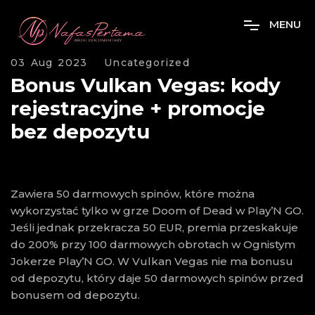
M
E
N
U
03 Aug 2023
Uncategorized
Bonus Vulkan Vegas: kody
rejestracyjne + promocje
bez depozytu
Zawiera 50 darmowych spinów, które można
wykorzystać tylko w grze Doom of Dead w Play’N GO.
Jeśli jednak przekracza 50 EUR, premia przeskakuje
do 200% przy 100 darmowych obrotach w Ognistym
Jokerze Play’N GO. W Vulkan Vegas nie ma bonusu
od depozytu, który daje 50 darmowych spinów przed
bonusem od depozytu.