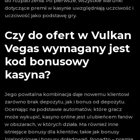
do rozpatrzenia. Po pierwsze, wszystkie warunki
dotyczące premii w kasynie uwzględniają uczciwość i
uczciwość jako podstawę gry.
Czy do ofert w Vulkan
Vegas wymagany jest
kod bonusowy
kasyna?
Jego powitalna kombinacja daje nowemu klientowi
zarówno brak depozytu, jak i bonus od depozytu.
Oceniając na podstawie automatów, które gracz
może wykupić, kasyno online jest ulubieńcem fanów
w obszarach, w których działa. Ma również inne
istniejące bonusy dla klientów, takie jak bonusy
lojalnościowe i bonusy doładowań. Ponadto – premia