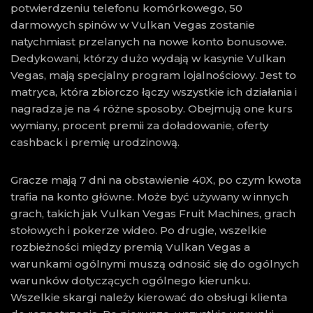
potwierdzeniu telefonu komórkowego, 50
darmowych spinów w Vulkan Vegas zostanie
natychmiast przelanych na nowe konto bonusowe.
Dedykowani, którzy dużo wydają w kasynie Vulkan
Vegas, mają specjalny program lojalnościowy. Jest to
matryca, która zbiorczo łączy wszystkie ich działania i
nagradza je na 4 różne sposoby. Obejmują one kurs
wymiany, procent premii za doładowanie, oferty
cashback i premię urodzinową.
Gracze mają 7 dni na obstawienie 40X, po czym kwota
trafia na konto główne. Może być używany w innych
grach, takich jak Vulkan Vegas Fruit Machines, grach
stołowych i pokerze wideo. Po drugie, wszelkie
rozbieżności między premią Vulkan Vegas a
warunkami ogólnymi muszą odnosić się do ogólnych
warunków dotyczących ogólnego kierunku.
Wszelkie skargi należy kierować do obsługi klienta