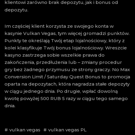
klientowi zarówno brak depozytu, jak i bonus od
depozytu.
Im częściej klient korzysta ze swojego konta w
kasynie Vulkan Vegas, tym więcej gromadzi punktów.
Punkty te określają Twój etap lojalnościowy, który z
kolei klasyfikuje Twój bonus lojalnościowy. Wreszcie
kasyno zastrzega sobie wszelkie prawa do
zakończenia, przedłużenia lub – zmiany procedur
gry bez żadnego przymusu ze strony graczy. No Max
Conversion Limit / Saturday Quest Bonus to promocja
oparta na depozytach, która nagradza stałe depozyty
w ciągu jednego dnia. Po drugie, wpłać dowolną
kwotę powyżej 500 RUB 5 razy w ciągu tego samego
dnia.
vulkan vegas
vulkan vegas PL