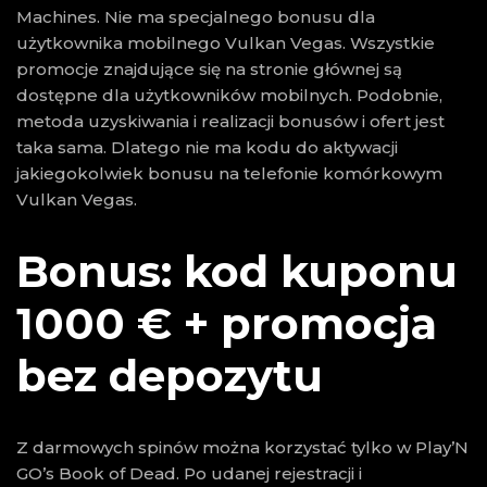
Machines. Nie ma specjalnego bonusu dla
użytkownika mobilnego Vulkan Vegas. Wszystkie
promocje znajdujące się na stronie głównej są
dostępne dla użytkowników mobilnych. Podobnie,
metoda uzyskiwania i realizacji bonusów i ofert jest
taka sama. Dlatego nie ma kodu do aktywacji
jakiegokolwiek bonusu na telefonie komórkowym
Vulkan Vegas.
Bonus: kod kuponu
1000 € + promocja
bez depozytu
Z darmowych spinów można korzystać tylko w Play’N
GO’s Book of Dead. Po udanej rejestracji i