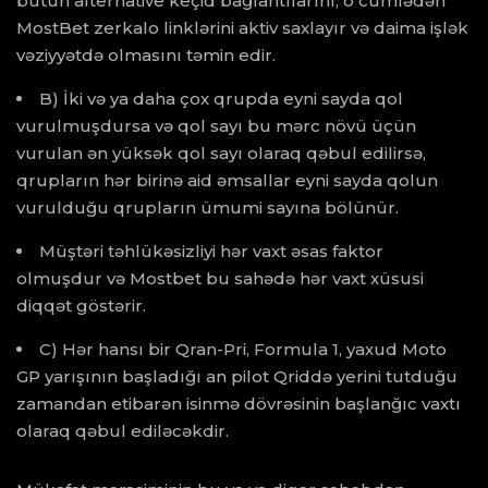
bütün alternative keçid bağlantılarını, o cümlədən
MostBet zerkalo linklərini aktiv saxlayır və daima işlək
vəziyyətdə olmasını təmin edir.
B) İki və ya daha çox qrupda eyni sayda qol
vurulmuşdursa və qol sayı bu mərc növü üçün
vurulan ən yüksək qol sayı olaraq qəbul edilirsə,
qrupların hər birinə aid əmsallar eyni sayda qolun
vurulduğu qrupların ümumi sayına bölünür.
Müştəri təhlükəsizliyi hər vaxt əsas faktor
olmuşdur və Mostbet bu sahədə hər vaxt xüsusi
diqqət göstərir.
C) Hər hansı bir Qran-Pri, Formula 1, yaxud Moto
GP yarışının başladığı an pilot Qriddə yerini tutduğu
zamandan etibarən isinmə dövrəsinin başlanğıc vaxtı
olaraq qəbul ediləcəkdir.