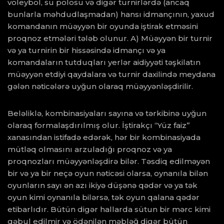
voleybol, su polosu və digər turnirlərdə (ancaq
bunlarla məhdudlaşmadan) hansı idmançının, yaxud
komandanın müəyyən bir oyunda iştirak etməsini
proqnoz etmələri tələb olunur. A) Müəyyən bir turnir
və ya turnirin bir hissəsində idmançı və ya
komandaların tutduqları yerlər aidiyyəti təşkilatın
müəyyən etdiyi qaydalara və turnir daxilində meydana
gələn nəticələrə uyğun olaraq müəyyənləşdirilir.
Beləliklə, kombinasiyaları sayına və tərkibinə uyğun
olaraq formalaşdırılmış olur. İştirakçı “Yüz faiz”
xanasından istifadə edərək, hər bir kombinasiyada
mütləq olmasını arzuladığı proqnoz və ya
proqnozları müəyyənləşdirə bilər. Təsdiq edilməyən
bir və ya bir neçə oyun nəticəsi olarsa, oynanıla bilən
oyunların sayı ən azı ikiyə düşənə qədər və ya tək
oyun kimi oynanıla bilərsə, tək oyun qalana qədər
etibarlıdır. Bütün digər hallarda sütun bir mərc kimi
qəbul edilmir və ödənilən məbləğ digər bütün