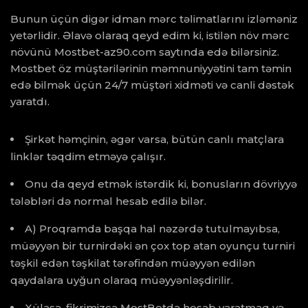
Bunun üçün digər idman mərc təlimatlarını izləməniz
yetərlidir. Əlavə olaraq qeyd edim ki, istilən növ mərc
növünü Mostbet-az90.com saytında edə bilərsiniz.
Mostbet öz müştərilərinin məmnuniyyətini tam təmin
edə bilmək üçün 24/7 müştəri xidməti və canli dəstək
yaratdı.
Şirkət həmçinin, əgər varsa, bütün canlı matçlara
linklər təqdim etməyə çalışır.
Onu da qeyd etmək istərdik ki, bonusların dövriyyə
tələbləri də normal hesab edilə bilər.
A) Proqramda başqa hal nəzərdə tutulmayıbsa,
müəyyən bir turnirdəki ən çox top atan oyunçu turniri
təşkil edən təşkilat tərəfindən müəyyən edilən
qaydalara uyğun olaraq müəyyənləşdirilir.
Xülasə, fikrimizcə MostBetdə hesab yaratmaq və