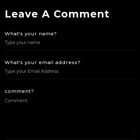
Leave A Comment
What's your name?
What's your email address?
comment?