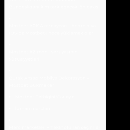
Bundesliqanı kim tərk edəcək: ön baxış
Mostbet APK Azərbaycan – Android və
IOS-da Mostbet-i necə yükləmək olar
Mostbet AZ mobil versiyasının
xüsusiyyətləri
Burak Ahşap Mobilya Dekorasyon »
Mostbet Bukmeker
Mostbet Tətbiqini Yükləyin
İdman mərcləri
Mərc marketləri – Təklif olunan seçimlər