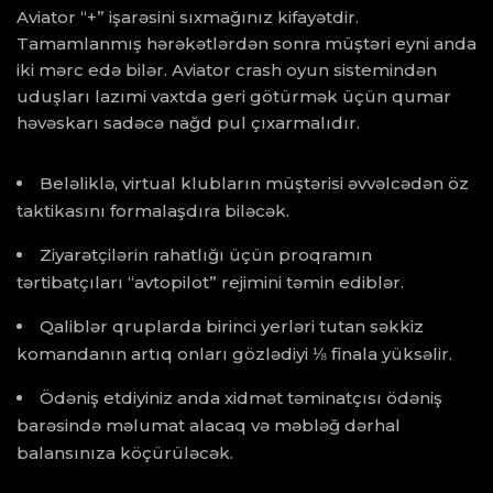
Aviator “+” işarəsini sıxmağınız kifayətdir.
Tamamlanmış hərəkətlərdən sonra müştəri eyni anda
iki mərc edə bilər. Aviator crash oyun sistemindən
uduşları lazımi vaxtda geri götürmək üçün qumar
həvəskarı sadəcə nağd pul çıxarmalıdır.
Beləliklə, virtual klubların müştərisi əvvəlcədən öz
taktikasını formalaşdıra biləcək.
Ziyarətçilərin rahatlığı üçün proqramın
tərtibatçıları “avtopilot” rejimini təmin ediblər.
Qaliblər qruplarda birinci yerləri tutan səkkiz
komandanın artıq onları gözlədiyi ⅛ finala yüksəlir.
Ödəniş etdiyiniz anda xidmət təminatçısı ödəniş
barəsində məlumat alacaq və məbləğ dərhal
balansınıza köçürüləcək.