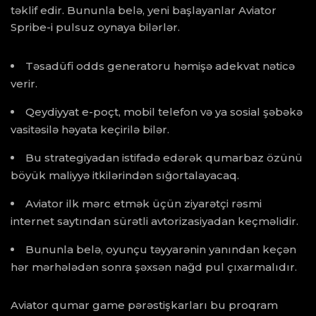
təklif edir. Bununla belə, yeni başlayanlar Aviator
Spribe-i pulsuz oynaya bilərlər.
Təsadüfi odds generatoru həmişə adekvat nəticə
verir.
Qeydiyyat e-poçt, mobil telefon və ya sosial şəbəkə
vasitəsilə həyata keçirilə bilər.
Bu strategiyadan istifadə edərək qumarbaz özünü
böyük maliyyə itkilərindən sığortalayacaq.
Aviator ilk mərc etmək üçün ziyarətçi rəsmi
internet saytından sürətli avtorizasiyadan keçməlidir.
Bununla belə, oyunçu təyyarənin yanından keçən
hər mərhələdən sonra şəxsən nağd pul çıxarmalıdır.
Aviator qumar game pərəstişkarları bu proqram