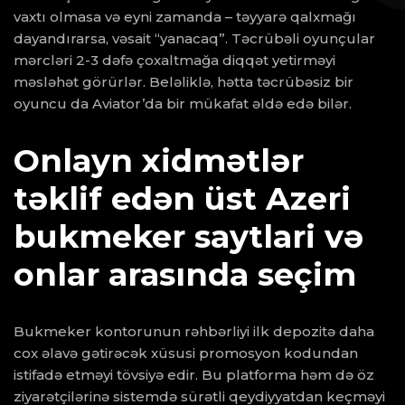
vaxtı olmasa və eyni zamanda – təyyarə qalxmağı
dayandırarsa, vəsait “yanacaq”. Təcrübəli oyunçular
mərcləri 2-3 dəfə çoxaltmağa diqqət yetirməyi
məsləhət görürlər. Beləliklə, hətta təcrübəsiz bir
oyuncu da Aviator’da bir mükafat əldə edə bilər.
Onlayn xidmətlər
təklif edən üst Azeri
bukmeker saytlari və
onlar arasında seçim
Bukmeker kontorunun rəhbərliyi ilk depozitə daha
cox əlavə gətirəcək xüsusi promosyon kodundan
istifadə etməyi tövsiyə edir. Bu platforma həm də öz
ziyarətçilərinə sistemdə sürətli qeydiyyatdan keçməyi