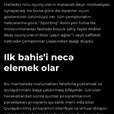
Həlledici rolu oyunçuların məharəti deyil, motivasiyası
oynayacaq. Və buna görə də, ispanlar üçün
göstəricinin üstünlüyü var. Son çempionatın
nəticələrinə görə, “Sportinq” ikinci yeri tutsa da,
mövsümlərarası fasilədə böyük satış təşkil etdilər.
Əsas oyunçuların itkisi “yaşıl-ağlar”ı xeyli zəiflətdi,
nəticədə Çempionlar Liqasından aşağı düşdü.
Ilk bahis’i necə
elemek olar
Bu mərhələdə məlumatları telefona yükləmək və
quraşdırmanı başa çatdırmaq kifayətdir. Görülən
hərəkətlərdən sonra qumar proqramlarının
pərəstişkarı proqramı işə salıb mərc edə bilər.
Quraşdırılmış proqramın interfeysi və virtual dizaynı