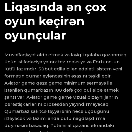
Liqasında ən çox
oyun keçirən
oyunçular
Müvəffəqiyyət əldə etmək və layiqli qələbə qazanmaq
üçün istifadəçiyə yalnız tez reaksiya və Fortune-un
lütfü lazımdır. Sübut edilə bilən ədalətli sistem yeni
formatın qumar əyləncəsinin əsasını təşkil edir.
Aviator game qəza game minimum sərmayə ilə
istənilən qumarbazın 100 dəfə çox pul əldə etmək
şansı var. Aviator game game vizual dizaynı janrın
pərəstişkarlarını prosesdən yayındırmayacaq.
Qumarbaz sakitcə təyyarənin necə uçduğunu
izləyəcək və lazımi anda pulu nağdlaşdırma
düyməsini basacaq. Potensial qazanc ekrandakı