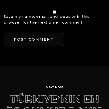
Save my name, email, and website in this
browser for the next time I comment.
Next Post
TÜRKIYE’NIN EN