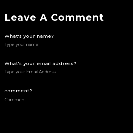
Leave A Comment
What's your name?
What's your email address?
comment?