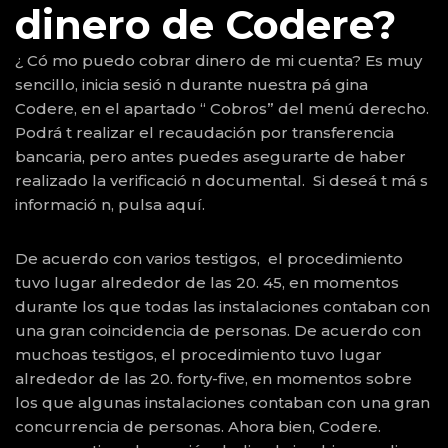
dinero de Codere?
¿ Có mo puedo cobrar dinero de mi cuenta? Es muy
sencillo, inicia sesió n durante nuestra pá gina
Codere, en el apartado “ Cobros” del menú derecho​.
Podrá t realizar el recaudación por transferencia
bancaria, pero antes puedes asegurarte de haber
realizado la verificació n documental. ​ Si deseá t má s
informació n, pulsa aquí.
De acuerdo con varios testigos, el procedimiento
tuvo lugar alrededor de las 20. 45, en momentos
durante los que todas las instalaciones contaban con
una gran coincidencia de personas. De acuerdo con
muchoas testigos, el procedimiento tuvo lugar
alrededor de las 20. forty-five, en momentos sobre
los que algunas instalaciones contaban con una gran
concurrencia de personas. Ahora bien, Codere.