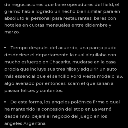
de negociaciones que tiene operadores del field, el
gremio había logrado un hecho bien similar para en
absoluto el personal para restaurantes, bares con
hoteles en cuotas mensuales entre diciembre y
marzo.
Tiempo después del acuerdo, una pareja pudo
desdecirse el departamento la cual alquilaba con
mucho esfuerzo en Chacarita, mudarse an la casa
propia que incluye sus tres hijos y adquirir un auto
más essencial que el sencillo Ford Fiesta modelo ‘95,
algo averiado por entonces, scam el que salían a
pasear felices y contentos.
De esta forma, los angeles polémica firma o qual
ha mantenido la concesión del stop en La Parné
desde 1993, dejará el negocio del juego en los
angeles Argentina.