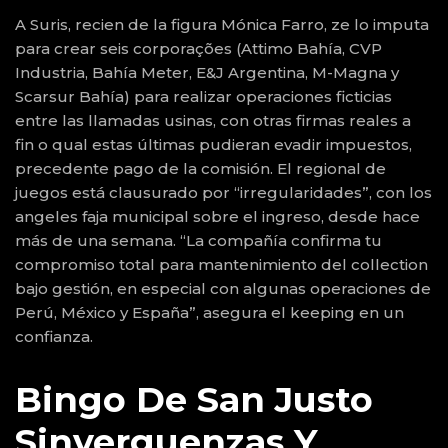
A Suris, recien de la figura Mónica Farro, ze lo imputa
para crear seis corporações (Attimo Bahía, CVP
Industria, Bahía Meter, E&J Argentina, M-Magna y
Scarsur Bahía) para realizar operaciones ficticias
entre las llamadas usinas, con otras firmas reales a
fin o qual estas últimas pudieran evadir impuestos,
precedente pago de la comisión. El regional de
juegos está clausurado por “irregularidades”, con los
angeles faja municipal sobre el ingreso, desde hace
más de una semana. “La compañía confirma tu
compromiso total para mantenimiento del collection
bajo gestión, en especial con algunas operaciones de
Perú, México y España”, asegura el keeping en un
confianza.
Bingo De San Justo
Sinverguenzas Y