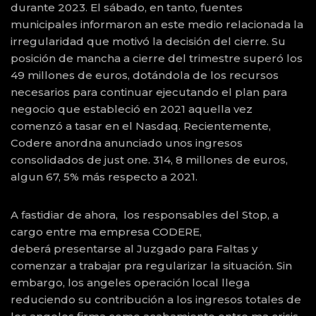
durante 2023. El sábado, en tanto, fuentes
municipales informaron an este medio relacionada la
irregularidad que motivó la decisión del cierre. Su
posición de mancha a cierre del trimestre superó los
49 millones de euros, dotándola de los recursos
necesarios para continuar ejecutando el plan para
negocio que estableció en 2021 aquella vez
comenzó a tasar en el Nasdaq. Recientemente,
Codere anordna anunciado unos ingresos
consolidados de just one. 314, 8 millones de euros,
algun 67, 5% más respecto a 2021.
A fastidiar de ahora, los responsables del Stop, a
cargo entre ma empresa CODERE,
deberá presentarse al Juzgado para Faltas y
comenzar a trabajar pra regularizar la situación. Sin
embargo, los angeles operación local llega
reduciendo su contribución a los ingresos totales de