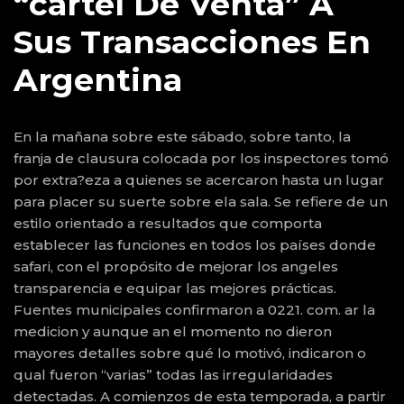
“cartel De Venta” A
Sus Transacciones En
Argentina
En la mañana sobre este sábado, sobre tanto, la
franja de clausura colocada por los inspectores tomó
por extra?eza a quienes se acercaron hasta un lugar
para placer su suerte sobre ela sala. Se refiere de un
estilo orientado a resultados que comporta
establecer las funciones en todos los países donde
safari, con el propósito de mejorar los angeles
transparencia e equipar las mejores prácticas.
Fuentes municipales confirmaron a 0221. com. ar la
medicion y aunque an el momento no dieron
mayores detalles sobre qué lo motivó, indicaron o
qual fueron “varias” todas las irregularidades
detectadas. A comienzos de esta temporada, a partir