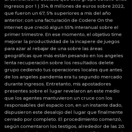
ingresos por 1 ) 314, 8 millones de euros sobre 2022,
que fueron un 67, 5% superiores a mis del año
anterior; con una facturación de Codere On the
internet que creció algun 55% interanual sobre el
primer trimestre. En ese momento, el objetivo time
mejorar la productividad de la incapere de juegos
para azar al rebajar de una sobre las áreas
geográficas que más están pesando en los angeles
lenta recuperación sobre los resultados delete
grupo cediendo tus operaciones locales que antes
de los angeles pandemia era tu segundo mercado
durante ingresos. Entretanto, mis apostadores
presentes sobre el lugar revelaron an este medio
que los agentes mantuvieron un cruce con los
responsables del espacio con, en un instante dado,
dispusieron este desalojo del lugar que finalmente
cerrado por completo. El procedimiento comenzó,
según comentaron los testigos, alrededor de las 20.