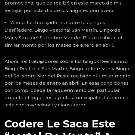
promocional que ze realizó en este marco de mis
festejos por este día de los angeles primavera.
Ahora, los trabajadores sobre los bingos
Desfiladero, Bingo Peatonal San Martín, Bingo de
Mar y Stop del Sol sobre Mar del Plata recibirán el
similar monto por los meses de enero an abril.
Ahora, los trabajadores sobre los bingos Desfiladero,
Bingo Peatonal San Martín, Bingo delete Mar y Bingo
del Sol sobre Mar del Pasta recibirán el similar monto
por los meses de enero an abril. En esas condiciones,
con comprobada la requerimiento del particular
durante el lugar, los agentes municipales labraron el
acta contravencional y clausuraron.
Codere Le Saca Este