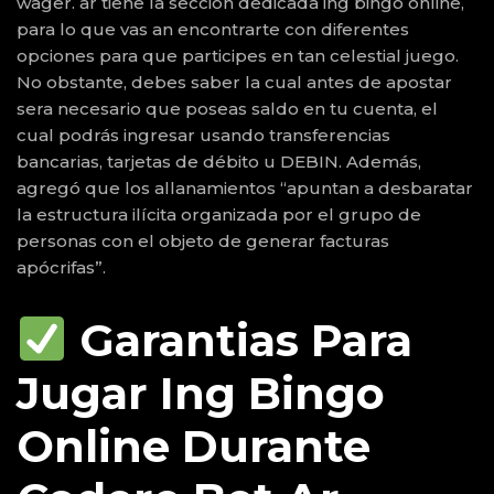
wager. ar tiene la sección dedicada ing bingo online,
para lo que vas an encontrarte con diferentes
opciones para que participes en tan celestial juego.
No obstante, debes saber la cual antes de apostar
sera necesario que poseas saldo en tu cuenta, el
cual podrás ingresar usando transferencias
bancarias, tarjetas de débito u DEBIN. Además,
agregó que los allanamientos “apuntan a desbaratar
la estructura ilícita organizada por el grupo de
personas con el objeto de generar facturas
apócrifas”.
Garantias Para
Jugar Ing Bingo
Online Durante