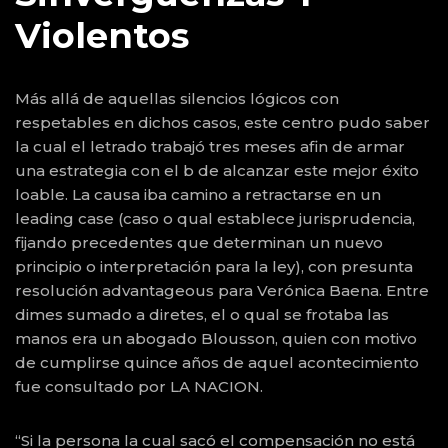
Violentos
Más allá de aquellas silencios lógicos con
respetables en dichos casos, este centro pudo saber
la cual el letrado trabajó tres meses afin de armar
una estrategia con el b de alcanzar este mejor éxito
loable. La causa iba camino a retractarse en un
leading case (caso o qual establece jurisprudencia,
fijando precedentes que determinan un nuevo
principio o interpretación para la ley), con presunta
resolución advantageous para Verónica Baena. Entre
dimes sumado a diretes, el o qual se frotaba las
manos era un abogado Blousson, quien con motivo
de cumplirse quince años de aquel acontecimiento
fue consultado por LA NACION.
“Si la persona la cual sacó el compensación no está