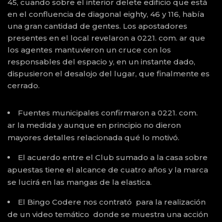
45, cuando sobre el interior delete edificio que está
en el confluencia de diagonal eighty, 46 y 116, había
una gran cantidad de gentes. Los apostadores
presentes en el local revelaron a 0221. com. ar que
los agentes mantuvieron un cruce con los
responsables del espacio y, en un instante dado,
dispusieron el desalojo del lugar, que finalmente es
cerrado.
Fuentes municipales confirmaron a 0221. com.
ar la medida y aunque en principio no dieron
mayores detalles relacionada qué lo motivó.
El acuerdo entre el Club sumado a la casa sobre
apuestas tiene el alcance de cuatro años y la marca
se lucirá en las mangas de la elastica.
El Bingo Codere nos contrató para la realización
de un video temático donde se muestra una acción