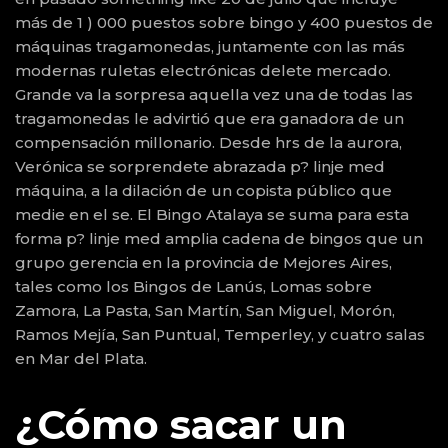
más de 1 ) 000 puestos sobre bingo y 400 puestos de
máquinas tragamonedas, juntamente con las más
modernas ruletas electrónicas delete mercado.
Grande va la sorpresa aquella vez una de todas las
tragamonedas le advirtió que era ganadora de un
compensación millonario. Desde hrs de la aurora,
Verónica se sorprendete abrazada p? linje med
máquina, a la dilación de un copista público que
medie en el se. El Bingo Atalaya se suma para esta
forma p? linje med amplia cadena de bingos que un
grupo gerencia en la provincia de Mejores Aires,
tales como los Bingos de Lanús, Lomas sobre
Zamora, La Pasta, San Martín, San Miguel, Morón,
Ramos Mejía, San Puntual, Temperley, y cuatro salas
en Mar del Plata.
¿Cómo sacar un