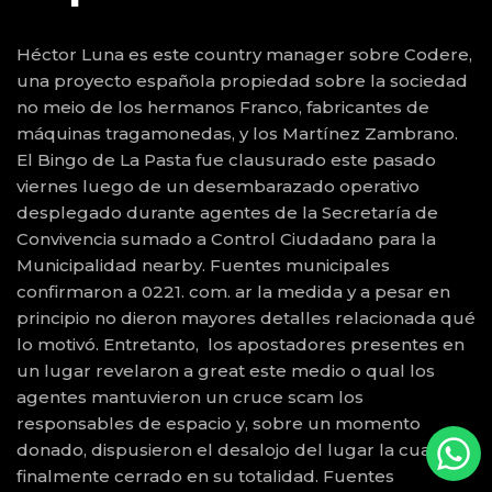
Héctor Luna es este country manager sobre Codere,
una proyecto española propiedad sobre la sociedad
no meio de los hermanos Franco, fabricantes de
máquinas tragamonedas, y los Martínez Zambrano.
El Bingo de La Pasta fue clausurado este pasado
viernes luego de un desembarazado operativo
desplegado durante agentes de la Secretaría de
Convivencia sumado a Control Ciudadano para la
Municipalidad nearby. Fuentes municipales
confirmaron a 0221. com. ar la medida y a pesar en
principio no dieron mayores detalles relacionada qué
lo motivó. Entretanto, los apostadores presentes en
un lugar revelaron a great este medio o qual los
agentes mantuvieron un cruce scam los
responsables de espacio y, sobre un momento
donado, dispusieron el desalojo del lugar la cual
finalmente cerrado en su totalidad. Fuentes