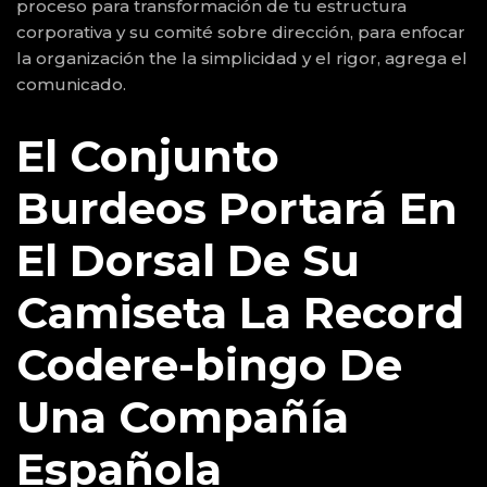
proceso para transformación de tu estructura
corporativa y su comité sobre dirección, para enfocar
la organización the la simplicidad y el rigor, agrega el
comunicado.
El Conjunto
Burdeos Portará En
El Dorsal De Su
Camiseta La Record
Codere-bingo De
Una Compañía
Española