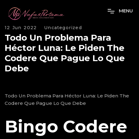
M
E
N
U
12 Jun 2022
Uncategorized
Todo Un Problema Para
Héctor Luna: Le Piden The
Codere Que Pague Lo Que
Debe
Todo Un Problema Para Héctor Luna: Le Piden The
Codere Que Pague Lo Que Debe
Bingo Codere