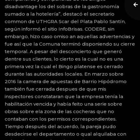
disadvantage los del sobras de la gastronomía
sumado a la hotelería”, destacó el secretario
common de UTHGRA Scar del Plata Pablo Santín,
según informó el sitio InfoBrisas. CODERE, sin
embargo, hizo caso omiso an aquellas advertencias y
fue así que la Comuna terminó disponiendo su cierre
temporal. A pesar del desconcierto que generó
dentre sus clientes, lo cierto es la cual no es una
primera vez la cual el Bingo platense es cerrado
durante las autoridades locales. En marzo sobre
2016 la camera de apuestas de Barrio Hipódromo
también fue cerrada despues de que mis
inspectores constataran que la empresa tenía la
habilitación vencida y había feito una serie sobre
obras sobre ela zona de las cocheras que no
contaban con los permisos correspondientes.
Tiempo después del acuerdo, la pareja pudo
desdecirse el departamento o qual alquilaba con