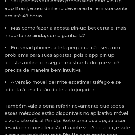
Seu pedido será então processado pelo Pin Up
app Brasil, e seu dinheiro deverá estar em sua conta
em até 48 horas.
Mas como fazer a aposta pin-up bet certa e, mais
importante ainda, como ganhá-la?
Em smartphones, a tela pequena não será um
problema para suas apostas, pois o app pin up
apostas online consegue mostrar tudo que você
precisa de maneira bem intuitiva.
A versão móvel permite escatimar tráfego e se
adapta à resolução da tela do jogador.
Também vale a pena referir novamente que todos
esses métodos estão disponíveis no aplicativo móvel
e zero site oficial Pin Up. Bet é uma boa opção a ser
levada em consideração durante você jogador, e vale
a cosa se cadastrar mhh Pin-Up sem medo para