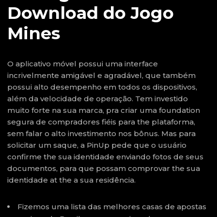
Download do Jogo
Mines
O aplicativo móvel possui uma interface
incrivelmente amigável e agradável, que também
possui alto desempenho em todos os dispositivos,
além da velocidade de operação. Tem investido
muito forte na sua marca, pra criar uma foundation
segura de compradores fiéis para the plataforma,
sem falar o alto investimento nos bônus. Mas para
solicitar um saque, a PinUp pede que o usuário
confirme the sua identidade enviando fotos de seus
documentos, para que possam comprovar the sua
identidade at the a sua residência.
Fizemos uma lista das melhores casas de apostas