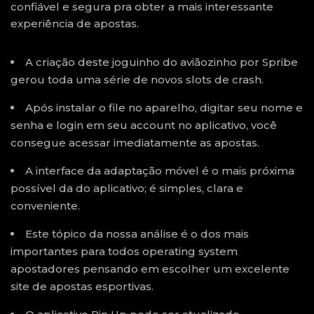
confiável e segura pra obter a mais interessante
experiência de apostas.
A criação deste joguinho do aviãozinho por Spribe
gerou toda uma série de novos slots de crash.
Após instalar o file no aparelho, digitar seu nome e
senha e login em seu account no aplicativo, você
consegue acessar imediatamente as apostas.
A interface da adaptação móvel é o mais próxima
possível da do aplicativo; é simples, clara e
conveniente.
Este tópico da nossa análise é o dos mais
importantes para todos operating system
apostadores pensando em escolher um excelente
site de apostas esportivas.