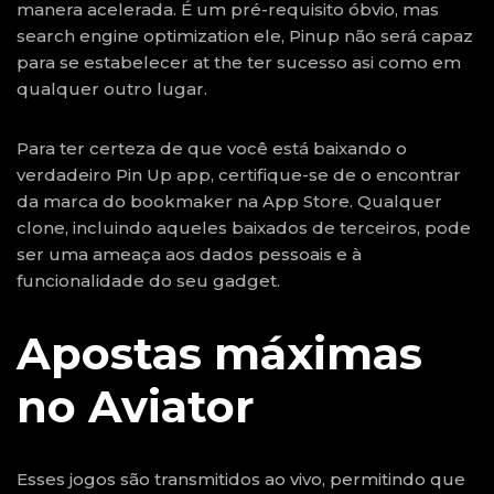
manera acelerada. É um pré-requisito óbvio, mas
search engine optimization ele, Pinup não será capaz
para se estabelecer at the ter sucesso asi como em
qualquer outro lugar.
Para ter certeza de que você está baixando o
verdadeiro Pin Up app, certifique-se de o encontrar
da marca do bookmaker na App Store. Qualquer
clone, incluindo aqueles baixados de terceiros, pode
ser uma ameaça aos dados pessoais e à
funcionalidade do seu gadget.
Apostas máximas
no Aviator
Esses jogos são transmitidos ao vivo, permitindo que