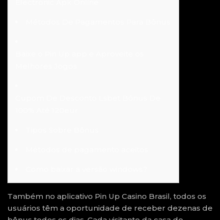
Electronic Apk Online
Métodos De Pagamentos Para Bônus
Baixe o Pin Up app e Aproveite os
Melhores Jogos
Cupom De Desconto Lsbet Bônus De
100% Até 120eur
Tipos Sobre Bônus
Métodos de pagamento aceitos
Como baixar a versão windows?
Também no aplicativo Pin Up Casino Brasil, todos os
usuários têm a oportunidade de receber dezenas de
bônus todos os dias. Cada visitante da casa de