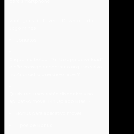
para smartphone
Vantagens de Fazer o Download do
Jogo Mines
Contatos
Cliquei no botão “Pin Up app download”
e não consigo encontrar o arquivo salvo
no Android, o que devo fazer?
Quais recursos estão disponíveis no
aplicativo móvel Pin Up app Brasil?
Bônus para aplicativo móvel
Tipos de Bônus