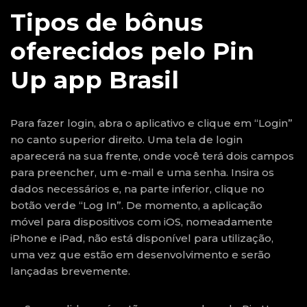
Tipos de bônus
oferecidos pelo Pin
Up app Brasil
Para fazer login, abra o aplicativo e clique em “Login”
no canto superior direito. Uma tela de login
aparecerá na sua frente, onde você terá dois campos
para preencher, um e-mail e uma senha. Insira os
dados necessários e, na parte inferior, clique no
botão verde “Log In”. De momento, a aplicação
móvel para dispositivos com iOS, nomeadamente
iPhone e iPad, não está disponível para utilização,
uma vez que estão em desenvolvimento e serão
lançadas brevemente.