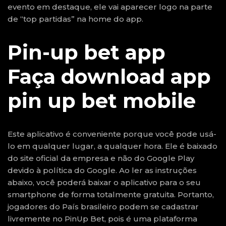
evento em destaque, ele vai aparecer logo na parte
de “top partidas” na home do app.
Pin-up bet app
Faça download app
pin up bet mobile
Este aplicativo é conveniente porque você pode usá-
lo em qualquer lugar, a qualquer hora. Ele é baixado
do site oficial da empresa e não do Google Play
devido à política do Google. Ao ler as instruções
abaixo, você poderá baixar o aplicativo para o seu
smartphone de forma totalmente gratuita. Portanto,
jogadores do País brasileiro podem se cadastrar
livremente no PinUp Bet, pois é uma plataforma