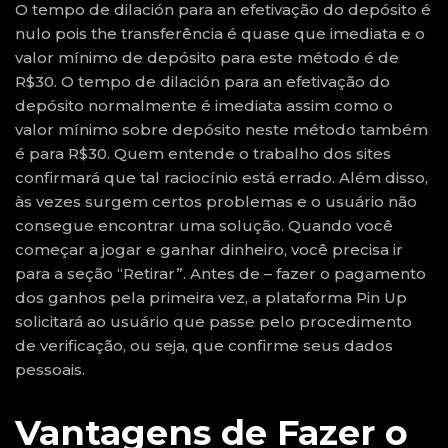
O tempo de dilación para an efetivação do depósito é
nulo pois the transferência é quase que imediata e o
valor mínimo de depósito para este método é de
R$30. O tempo de dilación para an efetivação do
depósito normalmente é imediata assim como o
valor mínimo sobre depósito neste método também
é para R$30. Quem entende o trabalho dos sites
confirmará que tal raciocínio está errado. Além disso,
às vezes surgem certos problemas e o usuário não
consegue encontrar uma solução. Quando você
começar a jogar e ganhar dinheiro, você precisa ir
para a seção “Retirar”. Antes de – fazer o pagamento
dos ganhos pela primeira vez, a plataforma Pin Up
solicitará ao usuário que passe pelo procedimento
de verificação, ou seja, que confirme seus dados
pessoais.
Vantagens de Fazer o