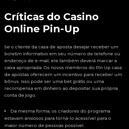
Críticas do Casino
Online Pin-Up
Se o cliente da casa de aposta desejar receber um
boletim informativo em seu número de telefone ou
endereço de e-mail, ele também deverá marcar a
caixa apropriada. Os novos membros do Pin Up casa
de apostas oferecem um incentivo para receber um
bônus. Isso pode ser uma bet grátis ou uma
recompensa em dinheiro ao depositar sua própria
conta de jogo.
Da mesma forma, os criadores do programa
estavam ansiosos para torná-lo acessível para o
maior número de pessoas possível.