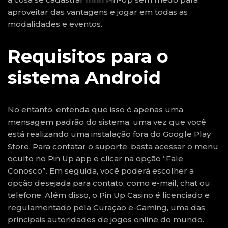
aproveitar das vantagens e jogar em todas as
modalidades e eventos.
Requisitos para o
sistema Android
No entanto, entenda que isso é apenas uma
mensagem padrão do sistema, uma vez que você
está realizando uma instalação fora do Google Play
Store. Para contatar o suporte, basta acessar o menu
oculto no Pin Up app e clicar na opção “Fale
Conosco”. Em seguida, você poderá escolher a
opção desejada para contato, como e-mail, chat ou
telefone. Além disso, o Pin Up Casino é licenciado e
regulamentado pela Curaçao e-Gaming, uma das
principais autoridades de jogos online do mundo.