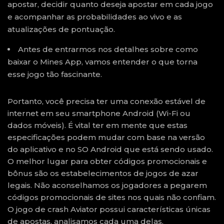
apostar, decidir quanto deseja apostar em cada jogo
e acompanhar as probabilidades ao vivo e as
atualizações de pontuação.
Antes de entrarmos nos detalhes sobre como
baixar o Mines App, vamos entender o que torna
esse jogo tão fascinante.
Portanto, você precisa ter uma conexão estável de
internet em seu smartphone Android (Wi-Fi ou
dados móveis). É vital ter em mente que estas
especificações podem mudar com base na versão
do aplicativo e no SO Android que está sendo usado.
O melhor lugar para obter códigos promocionais e
bônus são os estabelecimentos de jogos de azar
legais. Não aconselhamos os jogadores a pegarem
códigos promocionais de sites nos quais não confiam.
O jogo de crash Aviator possui características únicas
de apostas, analisamos cada uma delas.