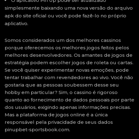
O aplicativo Pin Up pode ser atualizado
simplesmente baixando uma nova versão do arquivo
apk do site oficial ou você pode fazê-lo no próprio
aplicativo.
Somos considerados um dos melhores cassinos
porque oferecemos os melhores jogos feitos pelos
melhores desenvolvedores. Os amantes de jogos de
estratégia podem escolher jogos de roleta ou cartas.
Se você quiser experimentar novas emoções, pode
tentar trabalhar com revendedores ao vivo. Você não
gostaria que as pessoas soubessem desse seu
hobby em particular? Sim, o cassino é rigoroso
quanto ao fornecimento de dados pessoais por parte
dos usuários, exigindo apenas informações precisas.
Mas a plataforma de jogos online é a única
responsável pela privacidade de seus dados
pinupbet-sportsbook.com
.