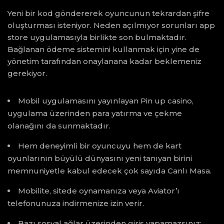
Yeni bir kod göndererek oyuncunun tekrardan şifre
oluşturması isteniyor. Neden açılmıyor sorunları app
store uygulamasıyla birlikte son bulmaktadır.
Bağlanan ödeme sistemini kullanmak için yine de
yönetim tarafından onaylanana kadar beklemeniz
gerekiyor.
Mobil uygulamasını yayınlayan Pin up casino,
uygulama üzerinden para yatırma ve çekme
olanağını da sunmaktadır.
Hem deneyimli bir oyuncuyu hem de kart
oyunlarının büyülü dünyasını yeni tanıyan birini
memnuniyetle kabul edecek çok sayıda Canlı Masa.
Mobilite, sitede oynamanıza veya Aviator’ı
telefonunuza indirmenize izin verir.
Bazı sosyal ağlar üzerinden giriş yapamazsınız;