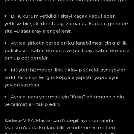
BTK kurum yetkilidir siteyi kaçak kabul eder,
yetkisiz bir şekilde istediği zamanda kapatır, genelde
site 48 saat arayla engellenir.
Ayrıca, şirketin çerezleri kullanabilmesi için gizlilik
politikasını kabul etmeniz ve politikayı kabul etmeniz
pın up bet gerekir.
Müşteri hizmetleri link tıklayıp sürekli aynı şeyleri
farklı farklı kisiler gibi kopyala yapıştır yapıp aynı
şeyleri yazdılar.
Ayrıca, para yatırmak için “Kasa” bölümüne gidin
ve talimatları takip edin.
Sadece VİSA, Mastercard’ı değil, aynı zamanda
Maestro’yu da kullanabilir ve ödeme hizmetleri