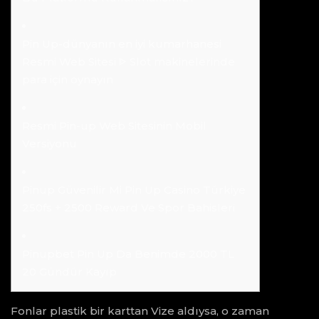
Pin Up-dünyanın en iyi kumarhanesi
Resmi Web Sitesi ᐈ Slot makinelerinde
para için oynayın
Resmi Pin-up Web Sitesinin Mobil
Versiyonu
Pinup Güvenilir Mi Pin Up Casino Türkiye
250fs + 2500 Reward Ve Spor Bahisleri
Pinupbet Pin Up Da Benimde 2000 TL
20 Gündür Kayıp
Fonlar plastik bir karttan Vize aldıysa, o zaman