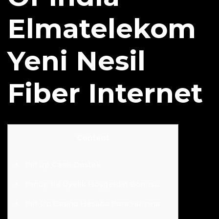
Elmatelekom
Yeni Nesil
Fiber Internet
Content
Pin up Canlı Destek
Pınup İlk Üyelik Hoşgeldin Bonusu
Pin-Up Casino Hesaba Para Yatırma