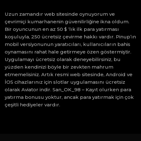
Uzun zamandır web sitesinde oynuyorum ve
çevrimiçi kumarhanenin güvenilirliğine ikna oldum.
Bir oyuncunun en az 50 $ ‘lık ilk para yatırması
koşuluyla, 250 ücretsiz çevirme hakkı vardır. Pinup’ın
mobil versiyonunun yaratıcıları, kullanıcıların bahis
oynamasını rahat hale getirmeye özen göstermiştir.
Uygulamayı ücretsiz olarak deneyebilirsiniz, bu
yüzden kendinizi böyle bir zevkten mahrum
etmemelisiniz. Artık resmi web sitesinde, Android ve
İOS cihazlarınız için slotlar uygulamasını ücretsiz
olarak Aviator indir. San_OK_98 – Kayıt olurken para
yatırma bonusu yoktur, ancak para yatırmak için çok
çeşitli hediyeler vardır.