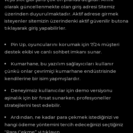
olarak güncellenmekte olan giriş adresi Sitemiz
üzerinden duyurulmaktadır. Aktif adrese girmek
isteyenler sitemizin üzerindenki aktif güvenilir butona
tıklayarak giriş yapabilirler.
Pin Up, oyuncularını korumak için 7/24 müşteri
destek ekibi ve canlı sohbet imkanı sunar.
Kumarhane, bu yazılım sağlayıcıları kullanır
çünkü onlar çevrimiçi kumarhane endüstrisinde
kendilerine bir isim yapmışlardır.
Deneyimsiz kullanıcılar için demo versiyonu
aşinalık için bir fırsat sunarken, profesyoneller
stratejilerini test edebilir.
Ardından, ne kadar para çekmek istediğinizi ve
hangi ödeme yöntemini tercih edeceğinizi seçtiğiniz
“Para Çekme” yi tıklayın.