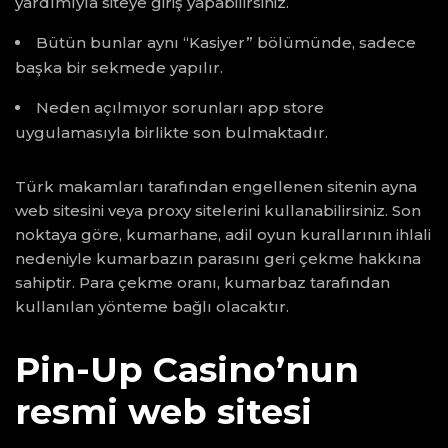
yardımıyla siteye giriş yapabilirsiniz.
Bütün bunlar aynı “Kasiyer” bölümünde, sadece
başka bir sekmede yapılır.
Neden açılmıyor sorunları app store
uygulamasıyla birlikte son bulmaktadır.
Türk makamları tarafından engellenen sitenin ayna
web sitesini veya proxy sitelerini kullanabilirsiniz. Son
noktaya göre, kumarhane, adil oyun kurallarının ihlali
nedeniyle kumarbazın parasını geri çekme hakkına
sahiptir. Para çekme oranı, kumarbaz tarafından
kullanılan yönteme bağlı olacaktır.
Pin-Up Casino’nun
resmi web sitesi