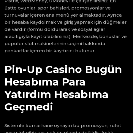
Pistrix, WebMoney, UMoney ile çalışabilirsiniz. En
üstte oyunlar, spor bahisleri, promosyonlar ve
turnuvalar içeren ana menü yer almaktadır. Ayrıca
bir hesaba kaydolmak ve giriş yapmak için düğmeler
de vardır (formu doldurarak ve sosyal ağlar
aracılığıyla kayıt olabilirsiniz). Merkezde, bonuslar ve
popüler slot makinelerinin seçimi hakkında
pankartlar içeren bir kaydırıcı bulunur.
Pin-Up Casino Bugün
Hesabıma Para
Yatırdım Hesabıma
Geçmedi
Sistemle kumarhane oynayın bu promosyon, rulet
veya slot gibi şans çok ön planda değildir. Anlık