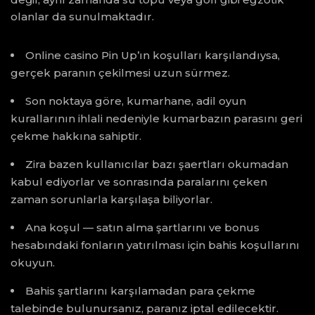
olanlar da sunulmaktadır.
Online casino Pin Up’ın koşulları karşılandıysa,
gerçek paranın çekilmesi uzun sürmez.
Son noktaya göre, kumarhane, adil oyun
kurallarının ihlali nedeniyle kumarbazın parasını geri
çekme hakkına sahiptir.
Zira bazen kullanıcılar bazı şaertları okumadan
kabul ediyorlar ve sonrasında paralarını çeken
zaman sorunlarla karşılaşa biliyorlar.
Ana koşul — satın alma şartlarını ve bonus
hesabındaki fonların yatırılması için bahis koşullarını
okuyun.
Bahis şartlarını karşılamadan para çekme
talebinde bulunursanız, paranız iptal edilecektir.