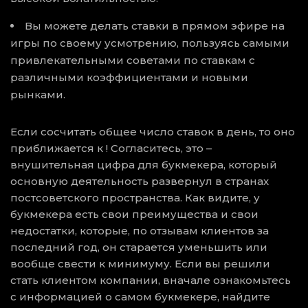
Вы можете делать ставки в прямом эфире на
игры по своему усмотрению, пользуясь самыми
привлекательными советами по ставкам с
различными коэффициентами и новыми
рынками.
Если сосчитать общее число ставок в день, то оно
приближается к ! Согласитесь, это –
внушительная цифра для букмекера, который
основную деятельность развернул в странах
постсоветского пространства. Как видите, у
букмекера есть свои преимущества и свои
недостатки, которые, по отзывам клиентов за
последний год, он старается уменьшить или
вообще свести к минимуму. Если вы решили
стать клиентом компании, вначале ознакомьтесь
с информацией о самом букмекере, найдите