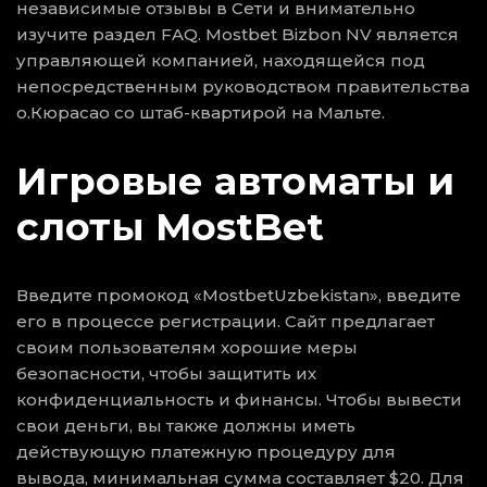
независимые отзывы в Сети и внимательно
изучите раздел FAQ. Mostbet Bizbon NV является
управляющей компанией, находящейся под
непосредственным руководством правительства
о.Кюрасао со штаб-квартирой на Мальте.
Игровые автоматы и
слоты MostBet
Введите промокод «MostbetUzbekistan», введите
его в процессе регистрации. Сайт предлагает
своим пользователям хорошие меры
безопасности, чтобы защитить их
конфиденциальность и финансы. Чтобы вывести
свои деньги, вы также должны иметь
действующую платежную процедуру для
вывода, минимальная сумма составляет $20. Для