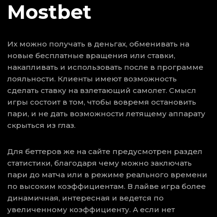
Mostbet
Их можно получать в деньгах, обменивать на
новые бесплатные вращения или ставки,
накапливать и использовать после в программе
лояльности. Клиенты имеют возможность
сделать ставку на взлетающий самолет. Смысл
игры состоит в том, чтобы вовремя остановить
пари, и не дать возможности летящему аппарату
скрыться из глаз.
Для беттеров же на сайте предусмотрен раздел
статистики, благодаря чему можно заключать
пари до матча или в режиме реального времени
по высоким коэффициентам. В лайве игра более
динамичная, интересная и ведется по
увеличенному коэффициенту. А если нет