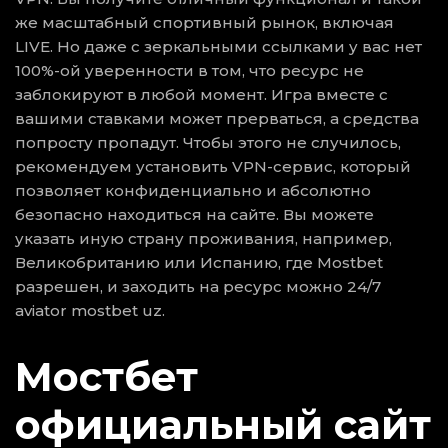
же масштабный спортивный рынок, включая
LIVE. Но даже с зеркальными ссылками у вас нет
100%-ой уверенности в том, что ресурс не
заблокируют в любой момент. Игра вместе с
вашими ставками может прерваться, а средства
попросту пропадут. Чтобы этого не случилось,
рекомендуем установить VPN-сервис, который
позволяет конфиденциально и абсолютно
безопасно находиться на сайте. Вы можете
указать иную страну проживания, например,
Великобританию или Испанию, где Mostbet
разрешен, и заходить на ресурс можно 24/7
aviator mostbet uz
.
Мостбет
официальный сайт