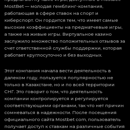
MostBet — молодая гемблинг-компания,
работающая в сфере ставок на спорт и
киберспорт. Он гордится тем, что имеет самые
высокие коэффициенты на предматчевые игры,
а также на живые игры. Виртуальное казино
заслужило множество положительных отзывов за
счет ответственной службы поддержки, которая
работает круглосуточно и без выходных.
Этот компания начала вести деятельность в
далеком году, пользуется популярностью не
только в Казахстане, но и по всей территории
СНГ. Это говорит о том, что деятельность
компании контролируется и регулируется
соответствующими органами, так что нет причин
сомневаться в надежности. После посещения
официального сайта Mostbet com, пользователь
получает доступ к ставкам на различные события