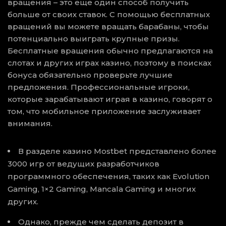
вращения – это еще один способ получить
больше от своих ставок. С помощью бесплатных
вращений вы можете вращать барабаны, чтобы
потенциально выиграть крупные призы.
Бесплатные вращения обычно предлагаются на
слотах и других играх казино, поэтому в поисках
бонуса обязательно проверьте лучшие
предложения. Профессиональные игроки,
которые зарабатывают играя в казино, говорят о
том, что мобильное приложение заслуживает
внимания.
В разделе казино Mostbet представлено более
3000 игр от ведущих разработчиков
программного обеспечения, таких как Evolution
Gaming, 1×2 Gaming, Mancala Gaming и многих
других.
Однако, прежде чем сделать депозит в