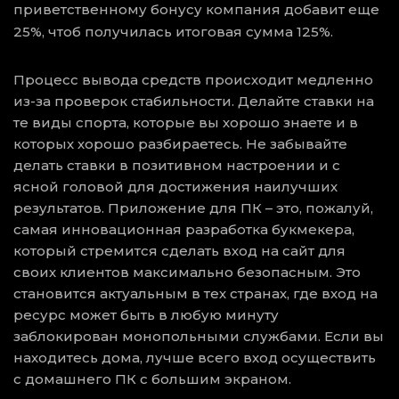
приветственному бонусу компания добавит еще
25%, чтоб получилась итоговая сумма 125%.
Процесс вывода средств происходит медленно
из-за проверок стабильности. Делайте ставки на
те виды спорта, которые вы хорошо знаете и в
которых хорошо разбираетесь. Не забывайте
делать ставки в позитивном настроении и с
ясной головой для достижения наилучших
результатов. Приложение для ПК – это, пожалуй,
самая инновационная разработка букмекера,
который стремится сделать вход на сайт для
своих клиентов максимально безопасным. Это
становится актуальным в тех странах, где вход на
ресурс может быть в любую минуту
заблокирован монопольными службами. Если вы
находитесь дома, лучше всего вход осуществить
с домашнего ПК с большим экраном.