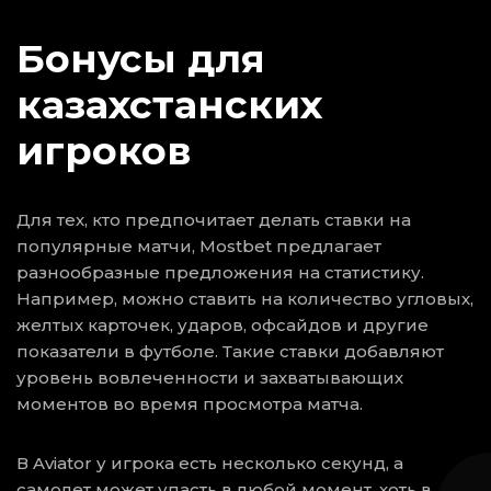
Бонусы для
казахстанских
игроков
Для тех, кто предпочитает делать ставки на
популярные матчи, Mostbet предлагает
разнообразные предложения на статистику.
Например, можно ставить на количество угловых,
желтых карточек, ударов, офсайдов и другие
показатели в футболе. Такие ставки добавляют
уровень вовлеченности и захватывающих
моментов во время просмотра матча.
В Aviator у игрока есть несколько секунд, а
самолет может упасть в любой момент, хоть в