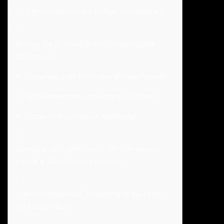
Регистрация на сайте Mostbet KZ
Бонус на 2, 3, 4-й и последующие
депозиты
Отзывы о бк Мостбет в Казахстане
Букмекерская контора Mostbet
Стратегии игры в Авиатор
Бонусы за повторное пополнение
счёта в Мостбет Казахстан
Шансы сборной Казахстана сыграть
на Евро-2024