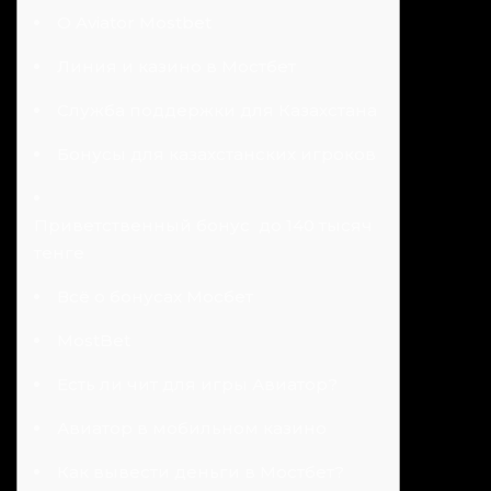
О Aviator Mostbet
Линия и казино в Мостбет
Служба поддержки для Казахстана
Бонусы для казахстанских игроков
Приветственный бонус до 140 тысяч
тенге
Всё о бонусах Мосбет
MostBet
Есть ли чит для игры Авиатор?
Авиатор в мобильном казино
Как вывести деньги в Мостбет?