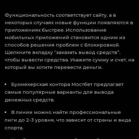
Функциональность соответствует сайту, а в
некоторых случаях новые функции появляются в
приложениях быстрее. Использование
мобильных приложений становится одним из
способов решения проблем с блокировкой.
Щелкните вкладку “заказать вывод средств”,
чтобы вывести средства. Укажите сумму и счет, на
который вы хотите перевести деньги.
Букмекерская контора Мостбет предлагает
самые популярные варианты для вывода
денежных средств.
В линии можно найти профессиональные
лиги до 2-3 уровня, что зависит от страны и вида
спорта.