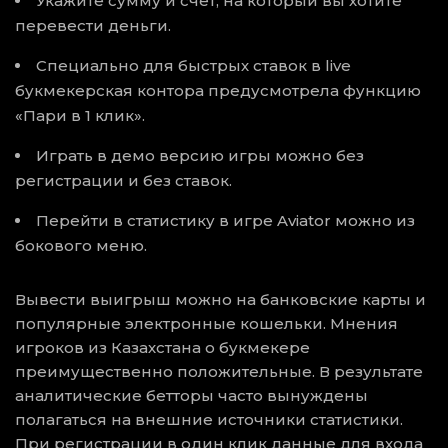
Укажите сумму и счет, на который вы хотите
перевести деньги.
Специально для быстрых ставок в live
букмекерская контора предусмотрела функцию
«Пари в 1 клик».
Играть в демо версию игры можно без
регистрации и без ставок.
Перейти в статистику в игре Aviator можно из
бокового меню.
Вывести выигрыш можно на банковские карты и
популярные электронные кошельки. Мнения
игроков из Казахстана о букмекере
преимущественно положительные. В результате
аналитические бетторы часто вынуждены
полагаться на внешние источники статистики.
При регистрации в один клик данные для входа