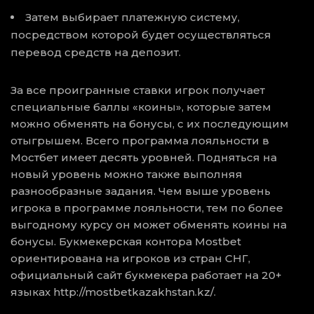
Затем выбирает платежную систему,
посредством которой будет осуществляться
перевод средств на депозит.
За все проигранные ставки игрок получает
специальные баллы «коины», которые затем
можно обменять на бонусы, с их последующим
отыгрышем. Всего программа лояльности в
Мостбет имеет десять уровней. Подняться на
новый уровень можно также выполняя
разнообразные задания. Чем выше уровень
игрока в программе лояльности, тем по более
выгодному курсу он может обменять коины на
бонусы. Букмекерская контора Mostbet
ориентирована на игроков из стран СНГ,
официальный сайт букмекера работает на 20+
языках
http://mostbetkazakhstan.kz/
.