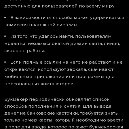
доступную для пользователей по всему миру.
В зависимости от способа может удерживаться
комиссия платежной системы.
Из того, что удалось найти, пользователям
нравится незамысловатый дизайн сайта, линия,
скорость работы.
Если прямые ссылки на него не работают и не
открываются, используют зеркала, скачивают
мобильные приложения или программы для
персональных компьютеров.
Букмекер периодически обновляет список
способов пополнения и снятия. Для вывода
денег на банковские карточки, требуется знать
только номер карты, который необходимо ввести
в поле для ввода, которое покажет букмекерская