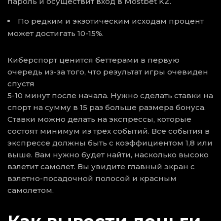
пароль и осуществит вход в Mostbet KZ.
По редким и экзотическим исходам процент
может достигать 10-15%.
Киберспорт ценится беттерами в первую
очередь из-за того, что результат игры очевиден
спустя
5-10 минут после начала. Нужно сделать ставки на
спорт на сумму в 15 раз больше размера бонуса.
Ставки можно делать на экспрессы, которые
состоят минимум из трёх событий. Все события в
экспрессе должны быть с коэффициентом 1,8 или
выше. Вам нужно будет найти, насколько высоко
взлетит самолет. Вы увидите главный экран с
взлетно-посадочной полосой и красным
самолетом.