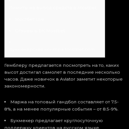
Лимиты на вывод средств в Mostbet
Мостбет Live
Отзывы о БК Mostbet
Букмекерская контора Mostbet.com
Гемблеру предлагается посмотреть на то, каких
высот достигал самолет в последние несколько
часов. Даже новичок в Aviator заметит некоторые
закономерности.
Маржа на топовый гандбол составляет от 7.5-
8%, а на менее популярные события – от 8.5-9%.
Букмекер предлагает круглосуточную
поддержку клиентов на русском языке,