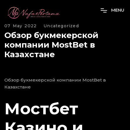
M
E
N
U
07 May 2022
Uncategorized
Обзор букмекерской
компании MostBet в
Казахстане
Обзор букмекерской компании MostBet в
Казахстане
Мостбет
Казино и