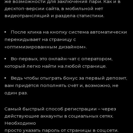
же возможности для заключения пари. Как и в
десктоп-версии сайта, в мобильной нет
видеотрансляций и раздела статистики.
После клика на кнопку система автоматически
перекидывает на страницу с
«оптимизированным дизайном».
Во-первых, это онлайн-чат с оператором,
который легко найти на любой странице.
Ведь чтобы отыграть бонус за первый депозит,
вам придётся пополнять счёт и, возможно, не
один раз.
Самый быстрый способ регистрации – через
действующие аккаунты в социальных сетях.
Необходимо
просто указать пароль от страницы в соц.сети.