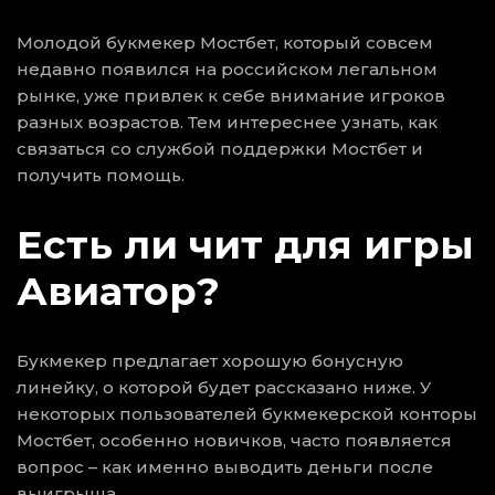
Молодой букмекер Мостбет, который совсем
недавно появился на российском легальном
рынке, уже привлек к себе внимание игроков
разных возрастов. Тем интереснее узнать, как
связаться со службой поддержки Мостбет и
получить помощь.
Есть ли чит для игры
Авиатор?
Букмекер предлагает хорошую бонусную
линейку, о которой будет рассказано ниже. У
некоторых пользователей букмекерской конторы
Мостбет, особенно новичков, часто появляется
вопрос – как именно выводить деньги после
выигрыша.