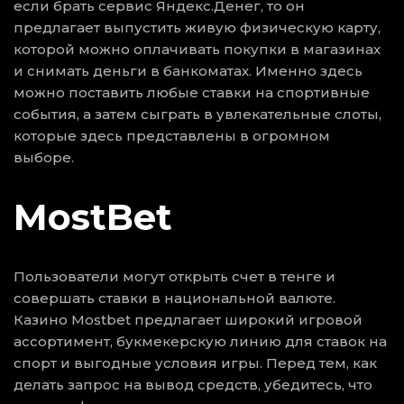
если брать сервис Яндекс.Денег, то он
предлагает выпустить живую физическую карту,
которой можно оплачивать покупки в магазинах
и снимать деньги в банкоматах. Именно здесь
можно поставить любые ставки на спортивные
события, а затем сыграть в увлекательные слоты,
которые здесь представлены в огромном
выборе.
MostBet
Пользователи могут открыть счет в тенге и
совершать ставки в национальной валюте.
Казино Mostbet предлагает широкий игровой
ассортимент, букмекерскую линию для ставок на
спорт и выгодные условия игры. Перед тем, как
делать запрос на вывод средств, убедитесь, что