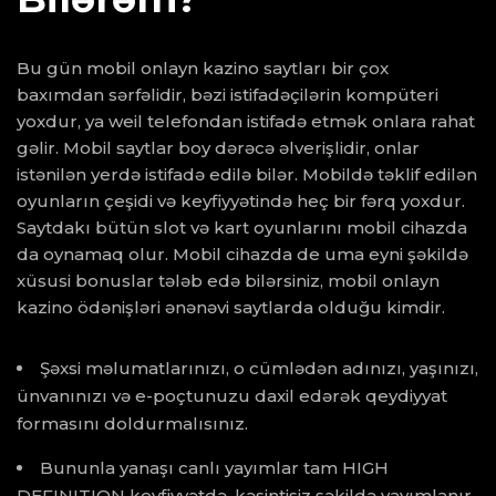
Bu gün mobil onlayn kazino saytları bir çox
baxımdan sərfəlidir, bəzi istifadəçilərin kompüteri
yoxdur, ya weil telefondan istifadə etmək onlara rahat
gəlir. Mobil saytlar boy dərəcə əlverişlidir, onlar
istənilən yerdə istifadə edilə bilər. Mobildə təklif edilən
oyunların çeşidi və keyfiyyətində heç bir fərq yoxdur.
Saytdakı bütün slot və kart oyunlarını mobil cihazda
da oynamaq olur. Mobil cihazda de uma eyni şəkildə
xüsusi bonuslar tələb edə bilərsiniz, mobil onlayn
kazino ödənişləri ənənəvi saytlarda olduğu kimdir.
Şəxsi məlumatlarınızı, o cümlədən adınızı, yaşınızı,
ünvanınızı və e-poçtunuzu daxil edərək qeydiyyat
formasını doldurmalısınız.
Bununla yanaşı canlı yayımlar tam HIGH
DEFINITION keyfiyyətdə, kəsintisiz şəkildə yayımlanır.