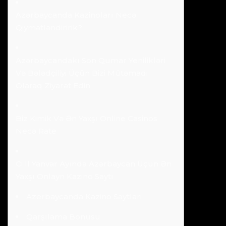
Azərbaycanda Kazinoları Necə
Qiymətləndiririk?
Azərbaycandakı Son Qumar Yenilikləri
Və Bələdçiliyi Üçün Bizi Mütəmadi
Olaraq Ziyarət Edin
Biz Kimik Və Ən Yaxşı Online Casinos
Necə Rate
Ci Il Yanvar Ayında Azərbaycan Üçün Ən
Yaxşı Onlayn Kazino Saytı
Azerbaycanda Kazino Saytlari
Qarşılama Bonusu