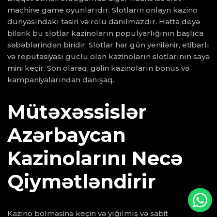
machine game oyunlarıdır. Slotların onlayn kazino
dünyasındakı təsiri və rolu danılmazdır. Hətta deyə
bilərik bu slotlar kazinoların populyarlığının başlıca
səbəblərindən biridir. Slotlar hər gün yenilənir, etibarlı
və reputasiyası güclü olan kazinoların slotlarının sayə
mini keçir. Son olaraq, gəlin kazinoların bonus və
kampaniyalarından danışaq.
Mütəxəssislər
Azərbaycan
Kazinolarını Necə
Qiymətləndirir
Kazino bölməsinə keçin və yığılmış və sabit