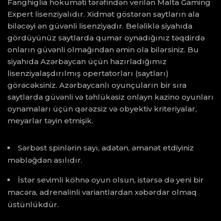
Fanghiglia höküməti tərəfindən verilən Malta Gaming
Expert lisenziyalıdır. Xidmət göstərən saytların ala
biləcəyi ən güvənli lisenziyadır. Beləliklə siyahıda
gördüyünüz saytlarda qumar oynadığınız təqdirdə
onların güvənli olmağından əmin ola bilərsiniz. Bu
siyahıda Azərbaycan üçün hazırladığımız
lisenziyalaşdırılmış opertatorları (saytları)
görəcəksiniz. Azərbaycanlı oyunçuların bir sıra
saytlarda güvənli və təhlükəsiz onlayn kazino oyunları
oynamaları üçün qərəzsiz və obyektiv kriteriyalar,
meyarlar təyin etmişik.
Sərbəst spinlərin sayı, adətən, əmanət etdiyiniz
məbləğdən asılıdır.
İstər sevimli köhnə oyun olsun, istərsə də yeni bir
macəra, adrenalinli variantlardan xəbərdar olmaq
üstünlükdür.