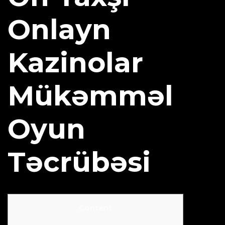
Onlayn
Kazinolar
Mükəmməl
Oyun
Təcrübəsi
Content