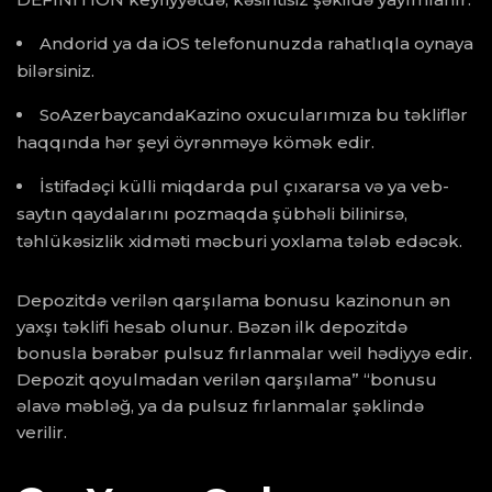
Andorid ya da iOS telefonunuzda rahatlıqla oynaya
bilərsiniz.
SoAzerbaycandaKazino oxucularımıza bu təkliflər
haqqında hər şeyi öyrənməyə kömək edir.
İstifadəçi külli miqdarda pul çıxararsa və ya veb-
saytın qaydalarını pozmaqda şübhəli bilinirsə,
təhlükəsizlik xidməti məcburi yoxlama tələb edəcək.
Depozitdə verilən qarşılama bonusu kazinonun ən
yaxşı təklifi hesab olunur. Bəzən ilk depozitdə
bonusla bərabər pulsuz fırlanmalar weil hədiyyə edir.
Depozit qoyulmadan verilən qarşılama” “bonusu
əlavə məbləğ, ya da pulsuz fırlanmalar şəklində
verilir.