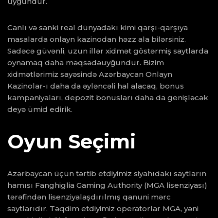
uyğundur.
Canlı və sanki real dünyadakı kimi qarşı-qarşıya
masalarda onlayn kazinodan həzz ala bilərsiniz.
Sadəcə güvənli, uzun illər xidmət göstərmiş saytlarda
oynamaq daha məqsədəuyğundur. Bizim
xidmətlərimiz sayəsində Azərbaycan Onlayn
Kazinolar-ı daha da əyləncəli hal alacaq, bonus
kampaniyaları, depozit bonusları daha da genişləcək
deyə ümid edirik.
Oyun Seçimi
Azərbaycan üçün tərtib etdiyimiz siyahıdakı saytların
hamısı Fanghiglia Gaming Authority (MGA lisenziyası)
tərəfindən lisenziyalaşdırılmış qanuni mərc
saytlarıdır. Təqdim etdiyimiz operatorlar MGA, yəni