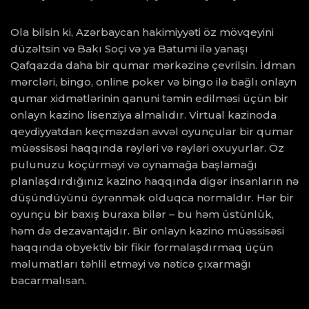
Ola bilsin ki, Azərbaycan hakimiyyəti öz mövqeyini
düzəltsin və Bakı Soçi və ya Batumi ilə yanaşı
Qafqazda daha bir qumar mərkəzinə çevrilsin. İdman
mərcləri, bingo, online poker və bingo ilə bağlı onlayn
qumar xidmətlərinin qanuni təmin edilməsi üçün bir
onlayn kazino lisenziya almalıdır. Virtual kazinoda
qeydiyyatdan keçməzdən əvvəl oyunçular bir qumar
müəssisəsi haqqında rəyləri və rəyləri oxuyurlar. Öz
pulunuzu köçürməyi və oynamağa başlamağı
planlaşdırdığınız kazino haqqında digər insanların nə
düşündüyünü öyrənmək olduqca normaldır. Hər bir
oyunçu bir baxış buraxa bilər – bu həm üstünlük,
həm də dezavantajdır. Bir onlayn kazino müəssisəsi
haqqında obyektiv bir fikir formalaşdırmaq üçün
məlumatları təhlil etməyi və nəticə çıxarmağı
bacarmalısan.