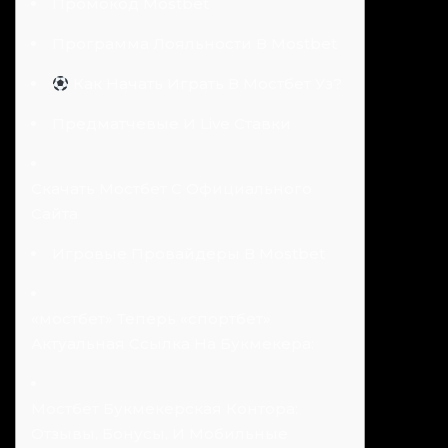
Промокод Mostbet
Программа Лояльности В Mostbet
Как Начать Играть В Мостбет Уз?
Предматчевые И Live Ставки
Скачать Мостбет С Официального
Сайта
Игровые Провайдеры В Mostbet
«мостбет» Теперь «спортбет»
Актуальная Ссылка На Букмекера:
Мостбет Букмекерская Контора:
Отзывы, Бонусы, И Мобильные