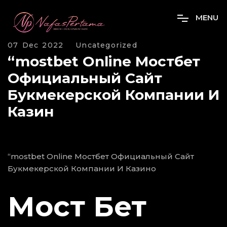
M
E
N
U
07 Dec 2022
Uncategorized
“mostbet Online Мостбет
Официальный Сайт
Букмекерской Компании И
Казин
“mostbet Online Мостбет Официальный Сайт
Букмекерской Компании И Казино
Мост Бет