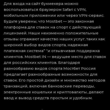
Для входа на сайт букмекера можно
воспользоваться браузером Safari с VPN,
мобильным приложении или через VPN-сервис.
Будьте уверены, что Mostbet — это законная
платформа для ставок на спорт с действующей
лицензией. Наши неизменно положительные
отзывы отражают качество наших услуг, таких как
широкий выбор видов спорта, надежная
платежная система” “и отзывчивая поддержка
клиентов. Mostbet IN — ведущее место для ставок
для российских клиентов. Благодаря
разнообразию видов спорта Мостбет Россия
предлагает разнообразные возможности для
ставок. Его простой дизайн и множество методов
транзакций, включая банковские переводы,
электронные кошельки и криптовалюты, делают
ввод и вывод средств простым и удобным.