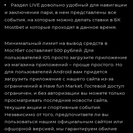
Раздел LIVE довольно удобный для навигации
и заключения пари, в нем представлены все
события, на которые можно делать ставки в БК
Mostbet и которые проходят в данное время.
Минимальный лимит на вывод средств в
Мостбет составляет 500 рублей. Для
пользователей iOS просто загрузите приложение
из магазина приложений – проще простого. Но
для пользователей Android вам придется
загрузить приложение с нашего сайта из-за
ограничений в Have fun Market. Гостевой доступ
ограничен, и без авторизации вы можете только
просматривать последние новости сайта,
текущие акции и спортивные события.
Независимо от того, предпочитаете ли вы
пользоваться нашим официальным сайтом или
офшорной версией, мы гарантируем обилие