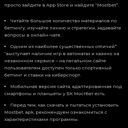
просто зайдите в App Store и найдите “Mostbet”.
Читайте большое количество материалов по
беттингу, изучайте линию и стратегии, задавайте
вопросы в онлайн-чате.
Одним из наиболее существенных отличий”
“выступает наличие игр в автоматах и казино на
незаконном сервисе – на легальном сайте
пользователям доступен только спортивный
беттинг и ставки на киберспорт.
Мобильная версия сайта, адаптированная под
смартфоны и планшеты у БК Мостбет есть.
Перед тем, как скачать и пытаться установить
Mostbet. apk, рекомендуем ознакомиться с
характеристиками программы.