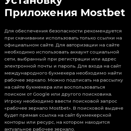
Установку
Приложения Mostbet
Для обеспечения безопасности рекомендуется
при скачивании использовать только ссылки на
официальном сайте. Для авторизации на сайте
необходимо использовать аккаунт социальной
сети, выбранный при регистрации или адрес
электронной почты и пароль. Для входа на сайт
международного букмекера необходимо найти
рабочее зеркало. Можно подписать на рассылку
на сайте букмекера или воспользоваться
поиском от Google или другого поисковика.
Игроку необходимо ввести поисковой запрос
«рабочее зеркало Mostbet». В поисковой выдаче
будет прямая ссылка на сайт букмекерской
конторы или ресурс, на котором находится
актуальное рабочее зеркало.