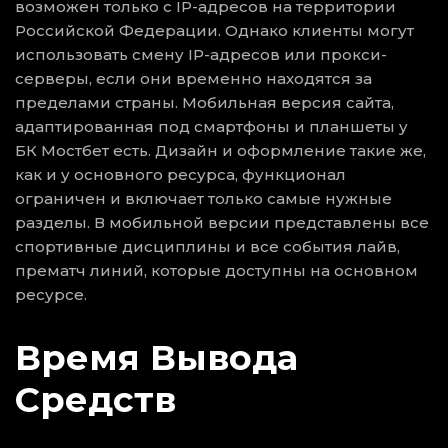
возможен только с IP-адресов на территории
Российской Федерации. Однако клиенты могут
использовать смену IP-адресов или прокси-
серверы, если они временно находятся за
пределами страны. Мобильная версия сайта,
адаптированная под смартфоны и планшеты у
БК Мостбет есть. Дизайн и оформление такие же,
как и у основного ресурса, функционал
ограничен и включает только самые нужные
разделы. В мобильной версии представлены все
спортивные дисциплины и все события лайв,
прематч линий, которые доступны на основном
ресурсе.
Время Вывода
Средств