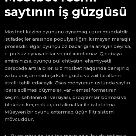
saytının iş güzgüsü
Mostbet kazino oyununu oynamaq uzun müddətdir
istifadəçilər arasında populyarlığını itirməyən maraqlı
prosesdir. Əgər oyunçu öz bacarığına arxayın deyilsə,
o, pulsuz oynaya bilər və pul xərcləməz. Qələbəyə
əminsinizsə, oyunçu pul ehtiyatını əhəmiyyətli
dərəcədə artıra bilər. Biz mosbet haqqında danışırıq
və bu araşdırmada şirkətin güclü və zəif tərəflərini
ətraflı təhlil edəcəyik. Əsas menyunun üstündə saytın
idarə edilməsi düymələri var – əmsal formatının
seçimi, səhifənin dil versiyası, proqramlar bölməsi və
blokdan keçmək üçün təlimatlar ilə xatırlatma.
Müəyyən bir oyunu axtarmaq üçün filtr sistemi
mövcuddur.
Buna görə də, tez-tez məşq edin, bu sizi nəticəyə