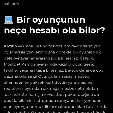
sahibdir.
Bir oyunçunun
neçə hesabı ola bilər?
Kazino və Canlı Kazino tez-tez provayderlərin yeni
oyunları ilə yenilənir, buna görə də bu oyunları ilk
dəfə oynayanlar arasında ola bilərsiniz. Üstəlik,
Mostbet Kampaniyalarında kazino üçün geniş
təkliflər seçimini tapa bilərsiniz, beləcə daha da çox
qazana bilərsiniz! Oyunçuların əsas məqsədi
əllərindən ən yüksək kart dəstini yaratmaq və
rəqiblərini oyundan çıxmağa məcbur etməkdən
ibarətdir. Siz həmçinin Mostbet poker otağına da
qoşula bilərsiniz ki, burada dünyanın hər yerindən
olan oyunçular müxtlif formatlardan olan turnirlərdə
iştirak edirlər. Siz burada həm əylənə, həm də böyük