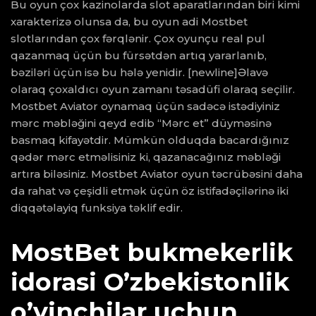
Bu oyun çox kazinolarda slot aparatlarından biri kimi
xarakterizə olunsa da, bu oyun adi Mostbet
slotlarından çox fərqlənir. Çox oyunçu real pul
qazanmaq üçün bu fürsətdən artıq yararlanıb,
bəziləri üçün isə bu hələ yenidir. [newline]Əlavə
olaraq çoxaldıcı oyun zamanı təsadüfi olaraq seçilir.
Mostbet Aviator oynamaq üçün sadəcə istədiyiniz
mərc məbləğini qeyd edib “Mərc et” düyməsinə
basmaq kifayətdir. Mümkün olduqda bacardığınız
qədər mərc etməlisiniz ki, qazanacağınız məbləği
artıra biləsiniz. Mostbet Aviator oyun təcrübəsini daha
da rahat və çeşidli etmək üçün öz istifadəçilərinə iki
diqqətəlayiq funksiya təklif edir.
MostBet bukmekerlik
idorasi O’zbekistonlik
o’yinchilar uchun