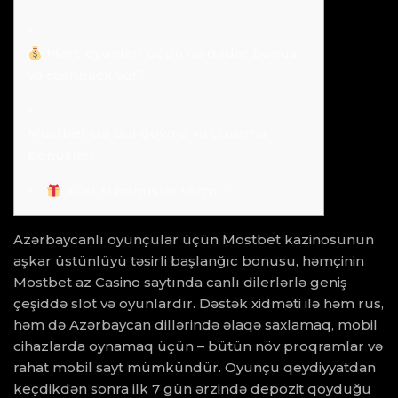
Mərc oyunları üçün nə qədər bonus
və cashback var?
Mostbet-də pul qoyma və çıxarma
bonusları
Xüsusi bonuslar varmı?
Azərbaycanlı oyunçular üçün Mostbet kazinosunun
aşkar üstünlüyü təsirli başlanğıc bonusu, həmçinin
Mostbet az Casino saytında canlı dilerlərlə geniş
çeşiddə slot və oyunlardır. Dəstək xidməti ilə həm rus,
həm də Azərbaycan dillərində əlaqə saxlamaq, mobil
cihazlarda oynamaq üçün – bütün növ proqramlar və
rahat mobil sayt mümkündür. Oyunçu qeydiyyatdan
keçdikdən sonra ilk 7 gün ərzində depozit qoyduğu