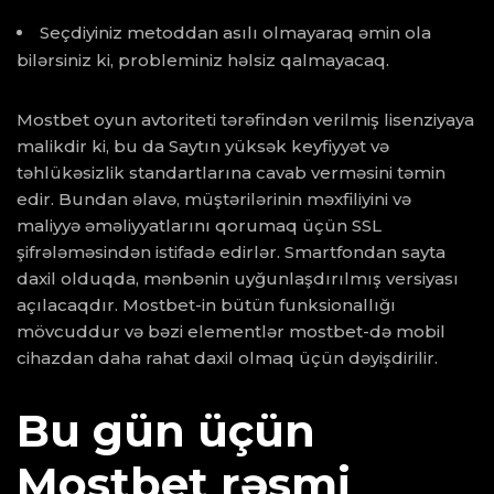
Seçdiyiniz metoddan asılı olmayaraq əmin ola
bilərsiniz ki, probleminiz həlsiz qalmayacaq.
Mostbet oyun avtoriteti tərəfindən verilmiş lisenziyaya
malikdir ki, bu da Saytın yüksək keyfiyyət və
təhlükəsizlik standartlarına cavab verməsini təmin
edir. Bundan əlavə, müştərilərinin məxfiliyini və
maliyyə əməliyyatlarını qorumaq üçün SSL
şifrələməsindən istifadə edirlər. Smartfondan sayta
daxil olduqda, mənbənin uyğunlaşdırılmış versiyası
açılacaqdır. Mostbet-in bütün funksionallığı
mövcuddur və bəzi elementlər mostbet-də mobil
cihazdan daha rahat daxil olmaq üçün dəyişdirilir.
Bu gün üçün
Mostbet rəsmi