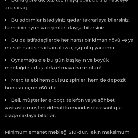
aparacaq.
Bu addımlar istədiyiniz qədər təkrarlaya bilərsiniz,
həmçinin oyun və rejimləri dəyişə bilərsiniz.
Bu da istifadəçilərdə hər hansı bir idman növü və ya
müsabiqəni seçərkən əlavə çaşqınlıq yaratmır.
Oynamağa elə bu gün başlayın və böyük
məbləğdə uduş əldə etməyə hazır olun!
Mərc tələbi həm pulsuz spinlər, həm də depozit
bonusu üçün x60-dır.
Bəli, müştərilər e-poçt, telefon və ya söhbət
vasitəsilə müştəri xidməti komandası ilə asanlıqla
əlaqə saxlaya bilərlər.
Minimum əmanət məbləği $10-dur, lakin maksimum