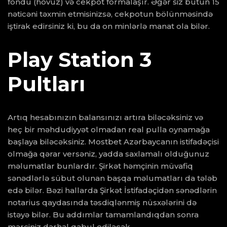
fondu (hovuz) və cekpot formalaşır. Əgər siz bütün 15
nəticəni təxmin etmisinizsə, cekpotun bölünməsində
iştirak edirsiniz ki, bu da on minlərlə manat ola bilər.
Play Station 3
Pultları
Artıq hesabınızın balansınızı artıra biləcəksiniz və
heç bir məhdudiyyət olmadan real pulla oynamağa
başlaya biləcəksiniz. Mostbet Azərbaycanın istifadəçisi
olmağa qərar versəniz, yadda saxlamalı olduğunuz
məlumatlar bunlardır. Şirkət həmçinin müvafiq
sənədlərlə sübut olunan başqa məlumatları da tələb
edə bilər. Bəzi hallarda Şirkət İstifadəçidən sənədlərin
notarius qaydasında təsdiqlənmiş nüsxələrini də
istəyə bilər. Bu addımlar tamamlandıqdan sonra
mərciniz dərhal qəbul ediləcək