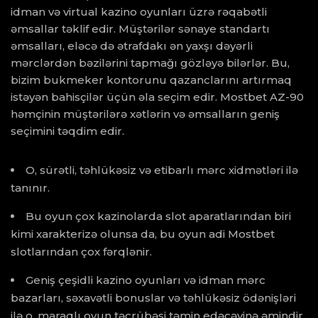
idman və virtual kazino oyunları üzrə rəqabətli
əmsallar təklif edir. Müştərilər sənaye standartı
əmsalları, eləcə də ətrafdakı ən yaxşı dəyərli
mərclərdən bəzilərini tapmağı gözləyə bilərlər. Bu,
bizim bukmeker kontorunu qazanclarını artırmaq
istəyən bahisçilər üçün əla seçim edir. Mostbet AZ-90
həmçinin müştərilərə xətlərin və əmsalların geniş
seçimini təqdim edir.
O, sürətli, təhlükəsiz və etibarlı mərc xidmətləri ilə
tanınır.
Bu oyun çox kazinolarda slot aparatlarından biri
kimi xarakterizə olunsa da, bu oyun adi Mostbet
slotlarından çox fərqlənir.
Geniş çeşidli kazino oyunları və idman mərc
bazarları, səxavətli bonuslar və təhlükəsiz ödənişləri
ilə o, maraqlı oyun təcrübəsi təmin edəcəyinə əmindir.