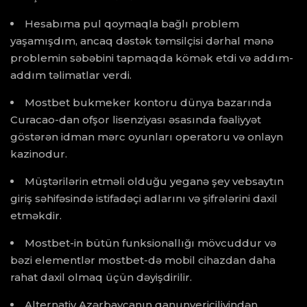
Hesabıma pul qoymaqla bağlı problem
yaşamışdım, ancaq dəstək təmsilçisi dərhal mənə
problemin səbəbini tapmaqda kömək etdi və addım-
addım təlimatlar verdi.
Mostbet bukmeker kontoru dünya bazarında
Curacao-dan ofşor lisenziyası əsasında fəaliyyət
göstərən idman mərc oyunları operatoru və onlayn
kazinodur.
Müştərilərin etməli olduğu yeganə şey vebsaytın
giriş səhifəsində istifadəçi adlarını və şifrələrini daxil
etməkdir.
Mostbet-in bütün funksionallığı mövcuddur və
bəzi elementlər mostbet-də mobil cihazdan daha
rahat daxil olmaq üçün dəyişdirilir.
Alternativ Azərbaycanın qanunvericiliyindən