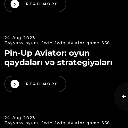
READ MORE
24 Aug 2023
Təyyarə oyunu 1win 1win Aviator game 356
Pin-Up Aviator: oyun
qaydaları və strategiyaları
READ MORE
24 Aug 2023
Təyyarə oyunu 1win 1win Aviator game 356