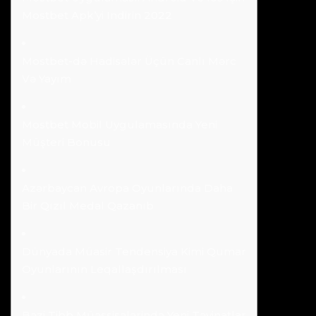
Mostbet Apk’yi Indirin 2022
Mostbet-də Hadisələr Üçün Canlı Mərc
Və Yayım
Mostbet Mobil Uygulamasında Yeni
Müşteri Bonusu
Azərbaycan Avropa Oyunlarında Daha
Bir Qızıl Medal Qazanıb
Dünyada Müasir Tendensiya Kimi Qumar
Oyunlarının Leqallaşdırılması
Bəzi Tibb Müəssisələrində Yeni Təyinatlar