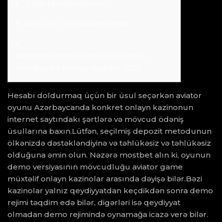
Canlı İdman Mərcləri
Pin – Up – Da Aviator Game
Mostbet Azərbaycan Üçün Bonus
Təklifləri Və Promo Kodları 2023
Hesabı doldurmaq üçün bir üsul seçərkən aviator
oyunu Azərbaycanda konkret onlayn kazinonun
internet saytındakı şərtlərə və mövcud ödəniş
üsullarına baxın.Lütfən, seçilmiş depozit metodunun
ölkənizdə dəstəkləndiyinə və təhlükəsiz və təhlükəsiz
olduğuna əmin olun. Nəzərə
mostbet
alın ki, oyunun
demo versiyasının mövcudluğu aviator game
müxtəlif onlayn kazinolar arasında dəyişə bilər.Bəzi
kazinolar yalnız qeydiyyatdan keçdikdən sonra demo
rejimi təqdim edə bilər, digərləri isə qeydiyyat
olmadan demo rejimində oynamağa icazə verə bilər.