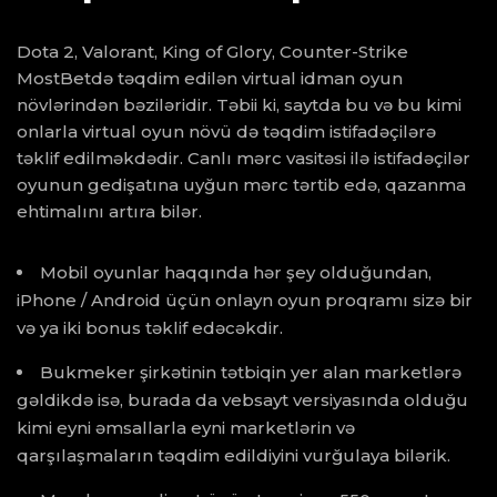
Dota 2, Valorant, King of Glory, Counter-Strike
MostBetdə təqdim edilən virtual idman oyun
növlərindən bəziləridir. Təbii ki, saytda bu və bu kimi
onlarla virtual oyun növü də təqdim istifadəçilərə
təklif edilməkdədir. Canlı mərc vasitəsi ilə istifadəçilər
oyunun gedişatına uyğun mərc tərtib edə, qazanma
ehtimalını artıra bilər.
Mobil oyunlar haqqında hər şey olduğundan,
iPhone / Android üçün onlayn oyun proqramı sizə bir
və ya iki bonus təklif edəcəkdir.
Bukmeker şirkətinin tətbiqin yer alan marketlərə
gəldikdə isə, burada da vebsayt versiyasında olduğu
kimi eyni əmsallarla eyni marketlərin və
qarşılaşmaların təqdim edildiyini vurğulaya bilərik.