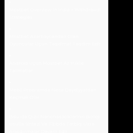
Mostbet Overview In India > Withdrawal
Strategies
Mostbet Azərbaycandan Olan
Oyunçular Üçün Təqdimat Təqdim Edir
Android Üçün Mostbet Az Yukle:
Təlimatlar
Mobil Proqramda Necə Qeydiyyatdan
Keçmək Olar
Bdu-da Qızıl Nanohissəciklərinin Bioloji
Üsulla Sintezi Və Tibbdə Tətbiqi Üzrə
Araşdırmalar Davam Edir