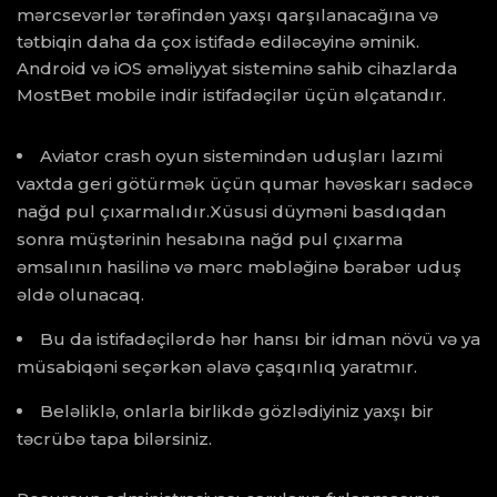
mərcsevərlər tərəfindən yaxşı qarşılanacağına və
tətbiqin daha da çox istifadə ediləcəyinə əminik.
Android və iOS əməliyyat sisteminə sahib cihazlarda
MostBet mobile indir istifadəçilər üçün əlçatandır.
Aviator crash oyun sistemindən uduşları lazımi
vaxtda geri götürmək üçün qumar həvəskarı sadəcə
nağd pul çıxarmalıdır.Xüsusi düyməni basdıqdan
sonra müştərinin hesabına nağd pul çıxarma
əmsalının hasilinə və mərc məbləğinə bərabər uduş
əldə olunacaq.
Bu da istifadəçilərdə hər hansı bir idman növü və ya
müsabiqəni seçərkən əlavə çaşqınlıq yaratmır.
Beləliklə, onlarla birlikdə gözlədiyiniz yaxşı bir
təcrübə tapa bilərsiniz.