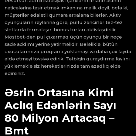
Resursun administrasiyası çarxların fırlanmasının
nəticələrinə təsir etmək imkanına malik deyil, belə ki,
müştərilər ədalətli qumara arxalana bilərlər. Aktiv
oyunçuların rəylərinə görə, pullu zəncirlər tez-tez
slotlarda formalaşır, bonus turları aktivləşdirilir.
Mostbet-dən pul çıxarmaq üçün oyunçu bir neçə
sadə addımı yerinə yetirməlidir. Beləliklə, bütün
oxucularımıza proqramı yükləməyi və daha çox fayda
əldə etməyi tövsiyə edirik. Tətbiqin quraşdırma faylını
yükləməklə siz hərəkətlərinizdə tam azadlıq əldə
edirsiniz.
Əsrin Ortasına Kimi
Aclıq Edənlərin Sayı
80 Milyon Artacaq –
Bmt