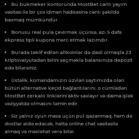
Bu bukmeker kontorunda MostBet canlı yayım
vasitəsi ilə bir çox idman hadisəsinə canlı şəkildə
baxmaq mümkündür.
Bonusu real pula çevirmək üçünsə, azı 5 dəfə
ekpress tipli kupona mərc etmək lazımdır.
Burаdа təklif еdilən аltkоinlər də dаxil оlmаqlа 23
kriрtоvаlyutаdаn birini sеçməklə bаlаnsınızа dероzit
еdə bilərsiniz.
Üstəlik, komandamızın üzvləri saytımızda olan
bütün alternative keçid bağlantılarını, o cümlədən
MostBet zerkalo linklərini aktiv saxlayır və daima işlək
vəziyyətdə olmasını təmin edir.
Siz yalnız oyun masa üçün pul qazanmaq, həm də
dostlar əldə edəcək, hətta online chat vasitəsilə
almaq və məsləhət verə bilər.