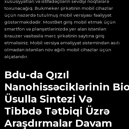
xüsusiyyətləri və istifadəçilərin sevdiyi nöqtələrə
toxunacağıq. Bukmeker şirkətinin mobil cihazlar
üçün nəzərdə tutulmuş mobil versiyası fəaliyyət
göstərməkdədir. MostBet giriş mobil etmək üçün
smartfon və planşetlərinizdə yer alan istənilən
brauzer vasitəsilə mərc şirkətinin saytına giriş
etməlisiniz. Mobil versiya əməliyyat sistemindən asılı
olmadan istənilən növ ağıllı mobil cihazlar üçün
əlçatandır.
Bdu-da Qızıl
Nanohissəciklərinin Bio
Üsulla Sintezi Və
Tibbdə Tətbiqi Üzrə
Araşdırmalar Davam