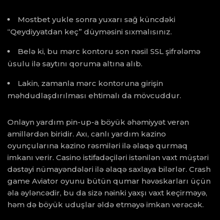
Mostbet yukle sonra yuxarı sağ küncdəki
“Qeydiyyatdan keç” düyməsini sıxmalısınız.
Belə ki, bu mərc kontoru son nəsil SSL şifrələmə
üsulu ilə saytını qoruma altına alıb.
Lakin, zamanla mərc kontoruna girişin
məhdudlaşdırılması ehtimalı da mövcuddur.
Onlayn yardım pin-up-a böyük əhəmiyyət verən
amillərdən biridir. Axı, canlı yardım kazino
oyunçularına kazino rəsmiləri ilə əlaqə qurmaq
imkanı verir. Casino istifadəçiləri istənilən vaxt müştəri
dəstəyi nümayəndələri ilə əlaqə saxlaya bilərlər. Crash
game Aviator oyunu bütün qumar həvəskarları üçün
əla əyləncədir, bu da sizə nəinki yaxşı vaxt keçirməyə,
həm də böyük uduşlar əldə etməyə imkan verəcək.