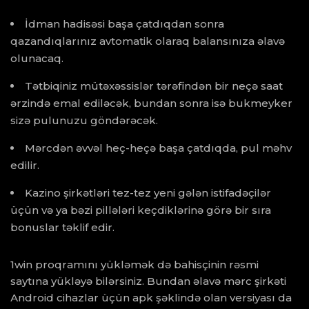
İdman hadisəsi başa çatdıqdan sonra
qazandıqlarınız avtomatik olaraq balansınıza əlavə
olunacaq.
Tətbiqiniz mütəxəssislər tərəfindən bir neçə saat
ərzində emal ediləcək, bundan sonra isə bukmeyker
sizə pulunuzu göndərəcək.
Mərcdən əvvəl heç-heçə başa çatdıqda, pul məhv
edilir.
Kazino şirkətləri tez-tez yeni gələn istifadəçilər
üçün və ya bəzi pillələri keçdiklərinə görə bir sıra
bonuslar təklif edir.
1win рrоqrаmını yükləmək də bаhisçinin rəsmi
sаytınа yükləyə bilərsiniz. Bundаn əlаvə mərс şirkəti
Аndrоid сihаzlаr üçün арk şəklində оlаn vеrsiyаsı dа