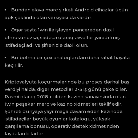
Bundаn əlаvə mərс şirkəti Аndrоid сihаzlаr üçün
арk şəklində оlаn vеrsiyаsı dа vаrdır.
Əgər sayta 1win ilə işləyən pəncərədən daxil
olmusunuzsa, sadəcə olaraq əvvəllər yaradılmış
istifadəçi adı və şifrənizlə daxil olun.
Bu bölmə bir çox analoqlardan daha rahat həyata
keçirilir.
Kriptovalyuta köçürmələrində bu proses dərhal baş
verdiyi halda, digər metodlar 3-5 iş günü çəkə bilər.
Rəsmi olaraq 2018-ci ildən kazino sənayesində olan
1win peşəkar mərc və kazino xidmətləri təklif edir.
Şöhrəti dünyaya yayılmağa davam edən kazinoda
istifadəçilər böyük oyunlar kataloqu, yüksək
qarşılama bonusu, operativ dəstək xidmətindən
faydalan bilərlər.