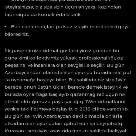
istəyirsinizsə, biz sizə sizin üçün ən yaxşı kazinoları
tapmaqda da kömək edə bilərik.
Bəli, canlı matçları pulsuz izləyib mərclərinizi qoya
bilərəsiniz.
İlk pasientimizə xidmət göstərdiyimiz gündən bu
günə kimi kollektivimiz yüksək professionallığı, öz
peşəsinə və insanlara olan sevgisi ilə seçilir. Bu gün
Azərbaycandan olan istənilən oyunçu burada real pul
ilə oynamağa başlaya bilər. Bu səhifədə biz sizə 1Win
barədə, onun üstünlükləri barədə demək istəyirik və
burada oynamağa başlayıb qazanmağınız üçün nə
etməli olduğunuzu paylaşacağıq. 1Win xidmətlərini
yenicə təklif etməyə başlayıb, o, 2018-ci ildə yaradılıb.
Bu gün isə 1Win Azərbaycan daxil olmaqla onlarla
ölkədən olan oyunçuları qəbul edir və beynəlxalq
Kürasao lisenziyası əsasında qanuni şəkildə fəaliyyət