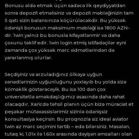
Bonusu əldə etmək üçün sadəcə ilk qeydiyyatdan
sonra depozit etməlisiniz və depozit məbləğinizin tam
5 qatı sizin balansınıza köçürüləcəkdir. Bu yüksək
ödənişli bonusun maksimum məbləği isə 1800 AZN-
dir. 1win yalnız bu bonusla kifayətlənmir və daha
çoxunu təklif edir. 1win login etmiş istifadəçilər eyni
zamanda çox yüksək mərc xidmətlərindən də
yararlanmış olurlar.
Seçdiyiniz və arzuladığınız ölkəyə uyğun
sənədlərinizin uyğunluğunu yoxlayıb bu yolda sizə
köməklik göstərəcəyik. Bu isə 100 dən çox
universitetlə əməkdaşlığımız əsasında daha rahat
olacaqdır. Xaricdə təhsil planın üçün bizə müraciət et
peşəkar mütəxəssislərimiz sizinlə ödənişsiz
konsultasiya keçirsin. Bu proqnozla siz ideal aviator
1win az mərc seçimini tərtib – edə bilərsiniz. Məsələn,
tutaq ki, 1.01x ilə 1.60x arasında dəyişən əmsalları olan