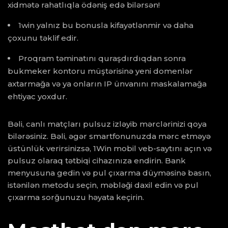
xidmətə rahatlıqla ödəniş edə bilərsən!
1win yalnız bu bonusla kifayətlənmir və daha
çoxunu təklif edir.
Proqram təminatını quraşdırdıqdan sonra
bukmeker kontoru müştərisinə yeni domenlər
axtarmağa və ya onların IP ünvanını maskalamağa
ehtiyac yoxdur.
Bəli, canlı matçları pulsuz izləyib mərclərinizi qoya
bilərəsiniz. Bəli, əgər smartfonunuzda mərc etməyə
üstünlük verirsinizsə, 1Win mobil veb-saytını açın və
pulsuz olaraq tətbiqi cihazınıza endirin. Bank
menyusuna gedin və pul çıxarma düyməsinə basın,
istənilən metodu seçin, məbləği daxil edin və pul
çıxarma sorğunuzu həyata keçirin.