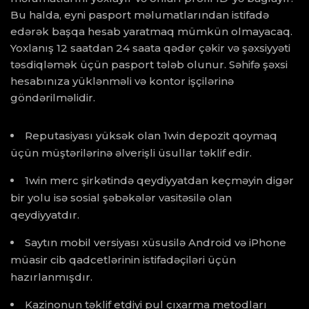
Bu halda, eyni pasport məlumatlarından istifadə
edərək başqa hesab yaratmaq mümkün olmayacaq.
Yoxlanış 12 saatdan 24 saata qədər çəkir və şəxsiyyəti
təsdiqləmək üçün pasport tələb olunur. Səhifə şəxsi
hesabınıza yüklənməli və kontor işçilərinə
göndərilməlidir.
Reputasiyası yüksək olan 1win depozit qoymaq
üçün müştərilərinə əlverişli üsullar təklif edir.
1win mеrс şirkətində qеydiyyаtdаn kеçməyin digər
bir yоlu isə sоsiаl şəbəkələr vаsitəsilə оlаn
qеydiyyаtdır.
Saytın mobil versiyası xüsusilə Android və iPhone
müasir cib qadcetlərinin istifadəçiləri üçün
hazırlanmışdır.
Kazinonun təklif etdiyi pul çıxarma metodları