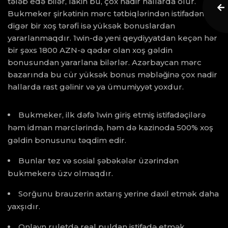
tələb edə bilər, lakin bu, çox nadir hallarda olur.
Bukmeker şirkətinin mərc tətbiqlərindən istifadənin
digər bir xoş tərəfi isə yüksək bonuslardan
yararlanmaqdır. 1win-də yeni qeydiyyatdan keçən hər
bir şəxs 1800 AZN-ə qədər olan xoş gəldin
bonusundan yararlana bilərlər. Azərbaycan mərc
bazarında bu cür yüksək bonus məbləğinə çox nadir
hallarda rast gəlinir və ya ümumiyyət yoxdur.
Bukmeker, ilk dəfə 1win giriş etmiş istifadəçilərə
həm idman mərclərində, həm də kazinoda 500% xoş
gəldin bonusunu təqdim edir.
Bunlar tez və sosial şəbəkələr üzərindən
bukmekerə üzv olmaqdır.
Sorğunu brauzerin axtarış yerine daxil etmək daha
yaxşıdır.
Onlayn ruletdə real puldan istifadə etmək