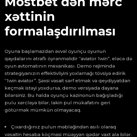
Mostbet dən mərc
xəttinin
formalaşdırılması
Oyuna başlamazdan əvvəl oyunçu oyunun
qaydalarını ətraflı öyrənməlidir “aviator 1win”, eləcə də
oyun avtomatının mexanikası. Demo rejimində
strategiyanızın effektivliyini yoxlamağı tövsiyə edirik
“1win aviator”. Şəxsi vəsait sərf etmək və qeydiyyatdan
keçmək istəyi yoxdursa, demo versiyada dayana
bilərsiniz. Bu halda oyunçu kazinonun bağışladığı
pulu xərcləyə bilər, lakin pul mükafatını geri
götürmək mümkün olmayacaq.
Çıxardığınız pulun məbləğindən asılı olaraq
vəsaitin hesaba köçməsi müəyyən qədər vaxt ala bilər.