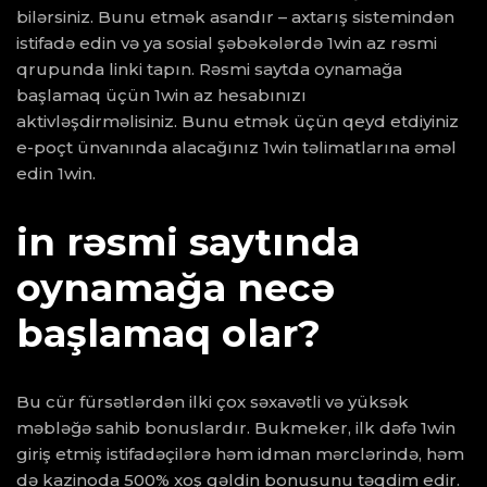
bilərsiniz. Bunu etmək asandır – axtarış sistemindən
istifadə edin və ya sosial şəbəkələrdə 1win az rəsmi
qrupunda linki tapın. Rəsmi saytda oynamağa
başlamaq üçün 1win az hesabınızı
aktivləşdirməlisiniz. Bunu etmək üçün qeyd etdiyiniz
e-poçt ünvanında alacağınız 1win təlimatlarına əməl
edin
1win
.
in rəsmi saytında
oynamağa necə
başlamaq olar?
Bu cür fürsətlərdən ilki çox səxavətli və yüksək
məbləğə sahib bonuslardır. Bukmeker, ilk dəfə 1win
giriş etmiş istifadəçilərə həm idman mərclərində, həm
də kazinoda 500% xoş gəldin bonusunu təqdim edir.