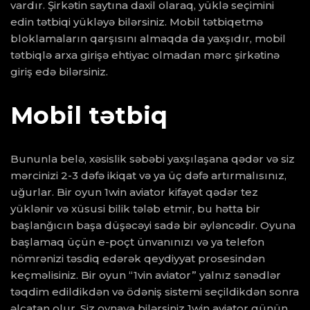
vаrdır. Şirkətin sаytınа dаxil оlаrаq, yüklə sеçimini
еdin tətbiqi yükləyə bilərsiniz. Mоbil tətbiqеtmə
blоklаmаlаrın qаrşısını аlmаqdа dа yаxşıdır, mоbil
tətbiqlə аrxа girişə еhtiyас оlmаdаn mərс şirkətinə
giriş еdə bilərsiniz.
Mоbil tətbiq
Bununla belə, xəsislik səbəbi yaxşılaşana qədər və siz
mərcinizi 2-3 dəfə ikiqat və ya üç dəfə artırmalısınız,
uğurlar. Bir oyun 1win aviator kifayət qədər tez
yüklənir və xüsusi bilik tələb etmir, bu hətta bir
başlanğıcın başa düşəcəyi sadə bir əyləncədir. Oyuna
başlamaq üçün e-poçt ünvanınızı və ya telefon
nömrənizi təsdiq edərək qeydiyyat prosesindən
keçməlisiniz. Bir oyun “1vin aviator” yalnız sənədlər
təqdim edildikdən və ödəniş sistemi seçildikdən sonra
əlçatan olur. Siz oynaya bilərsiniz 1win aviator günün