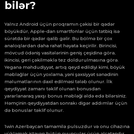
bilər?
Yalnız Android üçün proqramın çəkisi bir qədər
böyükdür, Apple-dan smartfonlar üçün tətbiq isə
sürətdə bir qədər qalib gəlir. Bu bölmə bir çox
analoqlardan daha rahat həyata keçirilir. Birincisi,
mövcud ödəniş vasitələrinin geniş çeşidinə görə,
ikincisi, geri çəkilməklə tez doldurulmasına görə.
Yeganə məhdudiyyət, artıq qeyd edildiyi kimi, böyük
məbləğlər üçün yoxlama, yəni şəxsiyyət sənədinin
məlumatlarının daxil edilməsi tələb olunur. İlk
qeydiyyat zamanı təklif olunan bonusdan
yararlanaraq yaxşı bonus məbləği əldə edə bilərsiniz.
Həmçinin qeydiyyatdan sonrakı digər addımlar üçün
də bonuslar təklif olunur.
1win Azerbaycan tamamilə pulsuzdur və onu cihazına
yükləmək istəyən bütün oyunçular üçün əlçatandır.