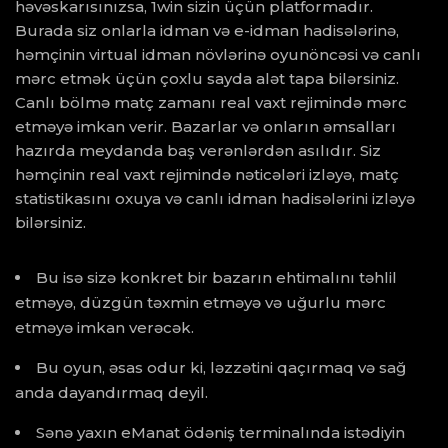
həvəskarısınızsa, 1win sizin üçün platformadır.
Burada siz onlarla idman və e-idman hadisələrinə,
həmçinin virtual idman növlərinə oyunöncəsi və canlı
mərc etmək üçün çoxlu sayda alət tapa bilərsiniz.
Canlı bölmə matç zamanı real vaxt rejimində mərc
etməyə imkan verir. Bazarlar və onların əmsalları
hazırda meydanda baş verənlərdən asılıdır. Siz
həmçinin real vaxt rejimində nəticələri izləyə, matç
statistikasını oxuya və canlı idman hadisələrini izləyə
bilərsiniz.
Bu isə sizə konkret bir bazarın ehtimalını təhlil
etməyə, düzgün təxmin etməyə və uğurlu mərc
etməyə imkan verəcək.
Bu oyun, əsas odur ki, ləzzətini qaçırmaq və sağ
anda dayandırmaq deyil.
Sənə yaxın eManat ödəniş terminalında istədiyin