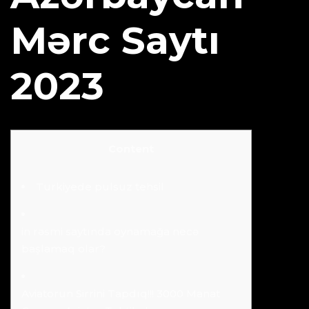
Mərc Saytı
2023
Content
Turkiyede pulsuz tehsil
in rəsmi saytında oynamağa necə
başlamaq olar?
Aviatorun Sirrini Tapdıq!!! 3000 Manat